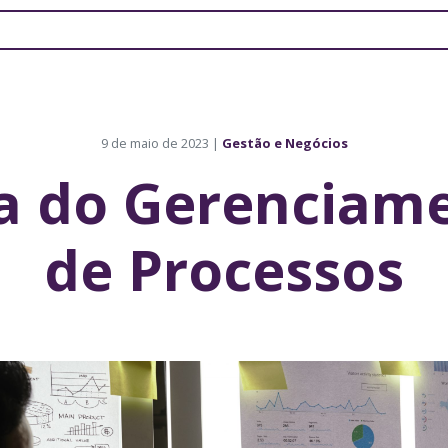
9 de maio de 2023 |
Gestão e Negócios
a do Gerenciam
de Processos