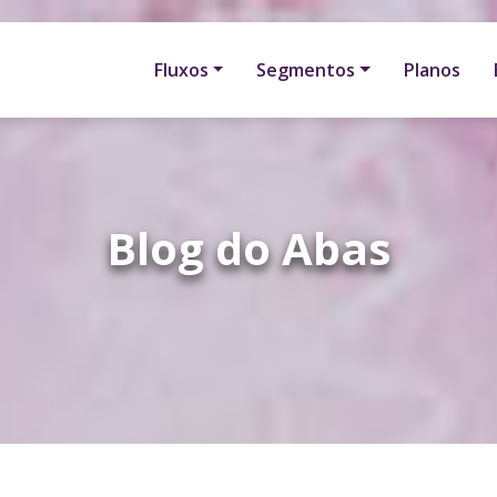
Fluxos
Segmentos
Planos
Blog do Abas