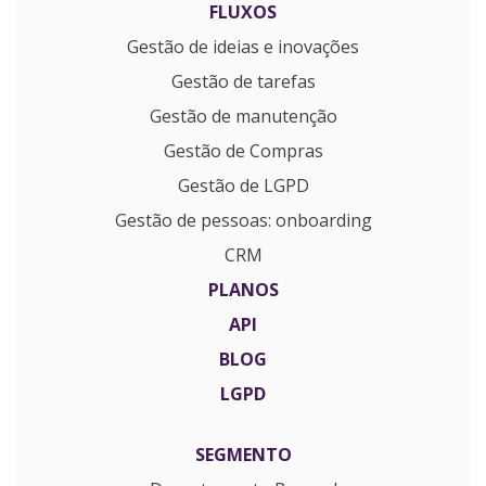
FLUXOS
Gestão de ideias e inovações
Gestão de tarefas
Gestão de manutenção
Gestão de Compras
Gestão de LGPD
Gestão de pessoas: onboarding
CRM
PLANOS
API
BLOG
LGPD
SEGMENTO