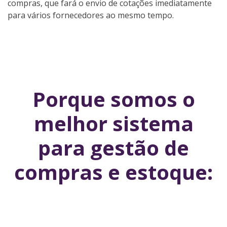
compras, que fará o envio de cotações imediatamente
para vários fornecedores ao mesmo tempo.
Porque somos o
melhor sistema
para gestão de
compras e estoque: