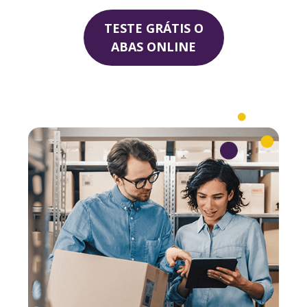
TESTE GRÁTIS O
ABAS ONLINE