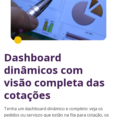
Dashboard
dinâmicos com
visão completa das
cotações
Tenha um dashboard dinâmico e completo: veja os
pedidos ou serviços que estão na fila para cotação, os