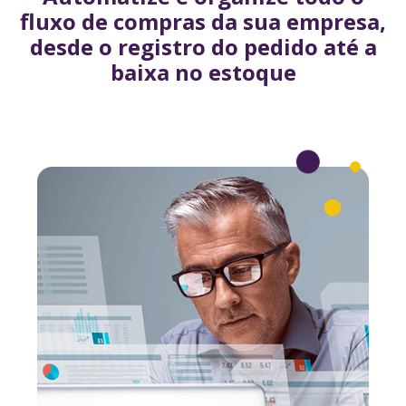
fluxo de compras da sua empresa,
desde o registro do pedido até a
baixa no estoque