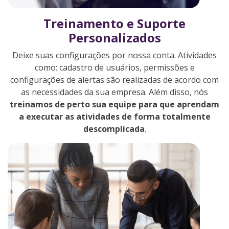
Treinamento e Suporte
Personalizados
Deixe suas configurações por nossa conta. Atividades
como: cadastro de usuários, permissões e
configurações de alertas são realizadas de acordo com
as necessidades da sua empresa. Além disso, nós
treinamos de perto sua equipe para que aprendam
a executar as atividades de forma totalmente
descomplicada
.