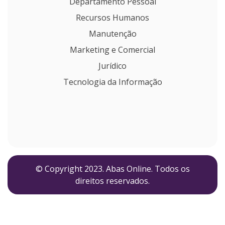
Departamento Pessoal
Recursos Humanos
Manutenção
Marketing e Comercial
Jurídico
Tecnologia da Informação
© Copyright 2023. Abas Online. Todos os
direitos reservados.