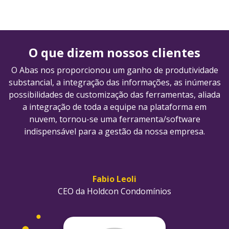
O que dizem nossos clientes
O Abas nos proporcionou um ganho de produtividade
substancial, a integração das informações, as inúmeras
possibilidades de customização das ferramentas, aliada
a integração de toda a equipe na plataforma em
nuvem, tornou-se uma ferramenta/software
indispensável para a gestão da nossa empresa.
Fabio Leoli
CEO da Holdcon Condomínios