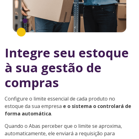
Integre seu estoque
à sua gestão de
compras
Configure o limite essencial de cada produto no
estoque da sua empresa
e o sistema o controlará de
forma automática
.
Quando o Abas perceber que o limite se aproxima,
automaticamente, ele enviará a requisição para