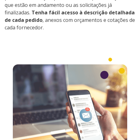
que estão em andamento ou as solicitações já
finalizadas.
Tenha fácil acesso à descrição detalhada
de cada pedido
, anexos com orçamentos e cotações de
cada fornecedor.