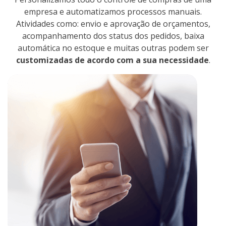
empresa e automatizamos processos manuais.
Atividades como: envio e aprovação de orçamentos,
acompanhamento dos status dos pedidos, baixa
automática no estoque e muitas outras podem ser
customizadas de acordo com a sua necessidade
.