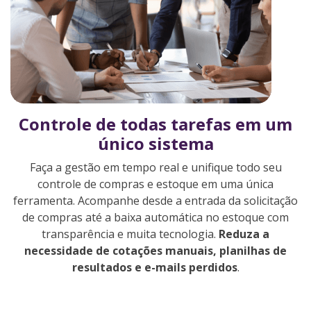
Controle de todas tarefas em um
único sistema
Faça a gestão em tempo real e unifique todo seu
controle de compras e estoque em uma única
ferramenta. Acompanhe desde a entrada da solicitação
de compras até a baixa automática no estoque com
transparência e muita tecnologia.
Reduza a
necessidade de cotações manuais, planilhas de
resultados e e-mails perdidos
.