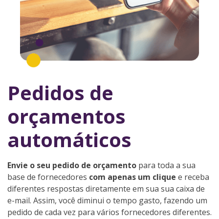
Pedidos de
orçamentos
automáticos
Envie o seu pedido de orçamento
para toda a sua
base de fornecedores
com apenas um clique
e receba
diferentes respostas diretamente em sua sua caixa de
e-mail. Assim, você diminui o tempo gasto, fazendo um
pedido de cada vez para vários fornecedores diferentes.