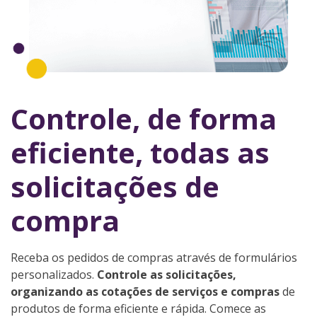
Controle, de forma
eficiente, todas as
solicitações de
compra
Receba os pedidos de compras através de formulários
personalizados.
Controle as solicitações,
organizando as cotações de serviços e compras
de
produtos de forma eficiente e rápida. Comece as