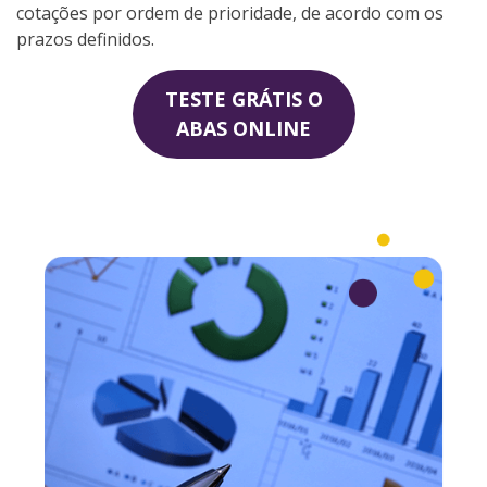
cotações por ordem de prioridade, de acordo com os
prazos definidos.
TESTE GRÁTIS O
ABAS ONLINE