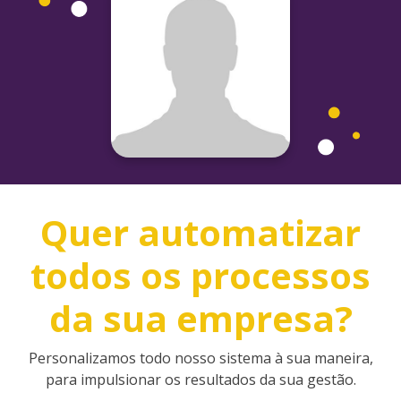
Quer automatizar
todos os processos
da sua empresa?
Personalizamos todo nosso sistema à sua maneira,
para impulsionar os resultados da sua gestão.