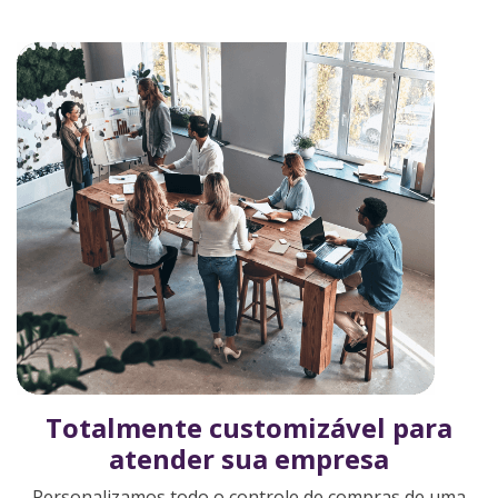
Totalmente
customizável para
atender sua empresa
Personalizamos todo o controle de compras de uma