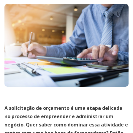
A solicitação de orçamento é uma etapa delicada
no processo de empreender e administrar um
negócio. Quer saber como dominar essa atividade e
contar com uma boa base de fornecedores? Então