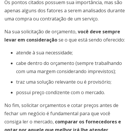
Os pontos citados possuem sua importância, mas são
apenas alguns dos fatores a serem analisados durante
uma compra ou contratação de um serviço.
Na sua solicitação de orçamento,
você deve sempre
levar em consideração
se o que está sendo oferecido:
atende à sua necessidade;
cabe dentro do orçamento (sempre trabalhando
com uma margem considerando imprevistos);
traz uma solução relevante ou é provisório;
possui preço condizente com o mercado.
No fim, solicitar orçamentos e cotar preços antes de
fechar um negócio é fundamental para que você
consiga ler o mercado,
comparar os fornecedores e
optar por aquele que melhor irá lhe atender