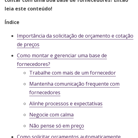
leia este conteúdo!
Índice
Importância da solicitação de orçamento e cotação
de preços
Como montar e gerenciar uma base de
fornecedores?
Trabalhe com mais de um fornecedor
Mantenha comunicação frequente com
fornecedores
Alinhe processos e expectativas
Negocie com calma
Não pense só em preço
Como solicitar orçamentos automaticamente