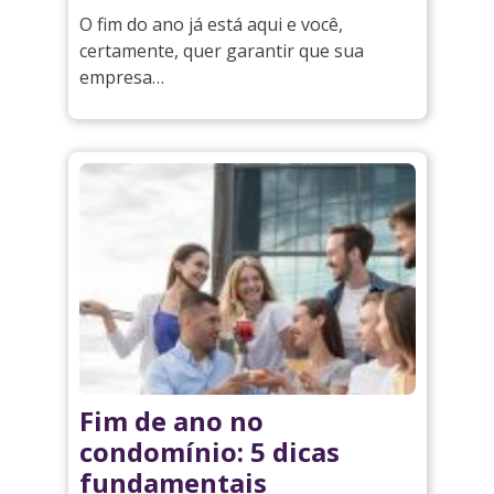
O fim do ano já está aqui e você,
certamente, quer garantir que sua
empresa…
Fim de ano no
condomínio: 5 dicas
fundamentais