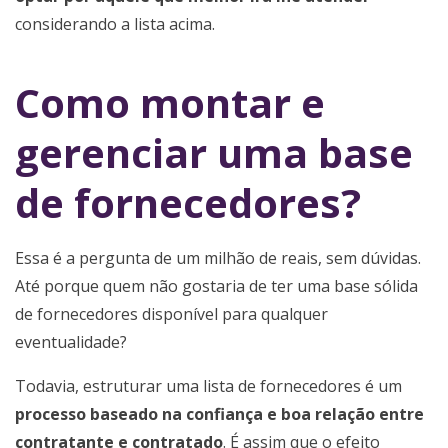
considerando a lista acima.
Como montar e
gerenciar uma base
de fornecedores?
Essa é a pergunta de um milhão de reais, sem dúvidas.
Até porque quem não gostaria de ter uma base sólida
de fornecedores disponível para qualquer
eventualidade?
Todavia, estruturar uma lista de fornecedores é um
processo baseado na confiança e boa relação entre
contratante e contratado
. É assim que o efeito