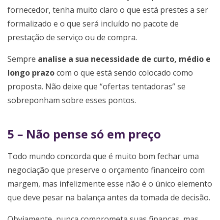
fornecedor, tenha muito claro o que está prestes a ser
formalizado e o que será incluído no pacote de
prestação de serviço ou de compra.
Sempre
analise a sua necessidade de curto, médio e
longo prazo
com o que está sendo colocado como
proposta. Não deixe que “ofertas tentadoras” se
sobreponham sobre esses pontos.
5 – Não pense só em preço
Todo mundo concorda que é muito bom fechar uma
negociação que preserve o orçamento financeiro com
margem, mas infelizmente esse não é o único elemento
que deve pesar na balança antes da tomada de decisão.
Obviamente, nunca comprometa suas finanças, mas