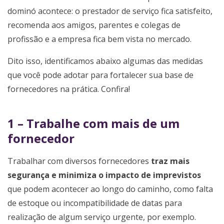
dominó acontece: o prestador de serviço fica satisfeito,
recomenda aos amigos, parentes e colegas de
profissão e a empresa fica bem vista no mercado.
Dito isso, identificamos abaixo algumas das medidas
que você pode adotar para fortalecer sua base de
fornecedores na prática. Confira!
1 – Trabalhe com mais de um
fornecedor
Trabalhar com diversos fornecedores
traz mais
segurança e minimiza o impacto de imprevistos
que podem acontecer ao longo do caminho, como falta
de estoque ou incompatibilidade de datas para
realização de algum serviço urgente, por exemplo.