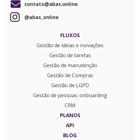
contato@abas.online
@abas_online
FLUXOS
Gestão de ideias e inovações
Gestão de tarefas
Gestão de manutenção
Gestão de Compras
Gestão de LGPD
Gestão de pessoas: onboarding
CRM
PLANOS
API
BLOG