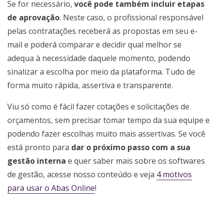
Se for necessário,
você pode também incluir etapas
de aprovação
. Neste caso, o profissional responsável
pelas contratações receberá as propostas em seu e-
mail e poderá comparar e decidir qual melhor se
adequa à necessidade daquele momento, podendo
sinalizar a escolha por meio da plataforma. Tudo de
forma muito rápida, assertiva e transparente.
Viu só como é fácil fazer cotações e solicitações de
orçamentos, sem precisar tomar tempo da sua equipe e
podendo fazer escolhas muito mais assertivas. Se você
está pronto para
dar o próximo passo com a sua
gestão interna
e quer saber mais sobre os softwares
de gestão, acesse nosso conteúdo e veja
4 motivos
para usar o Abas Online
!