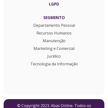
LGPD
SEGMENTO
Departamento Pessoal
Recursos Humanos
Manutenção
Marketing e Comercial
Jurídico
Tecnologia da Informação
© Copyright 2023. Abas Online. Todos os