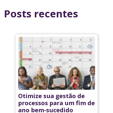
Posts recentes
Otimize sua gestão de
processos para um fim de
ano bem-sucedido