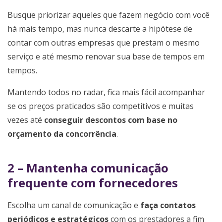
Busque priorizar aqueles que fazem negócio com você
há mais tempo, mas nunca descarte a hipótese de
contar com outras empresas que prestam o mesmo
serviço e até mesmo renovar sua base de tempos em
tempos.
Mantendo todos no radar, fica mais fácil acompanhar
se os preços praticados são competitivos e muitas
vezes até
conseguir descontos com base no
orçamento da concorrência
.
2 – Mantenha comunicação
frequente com fornecedores
Escolha um canal de comunicação e
faça contatos
periódicos e estratégicos
com os prestadores a fim