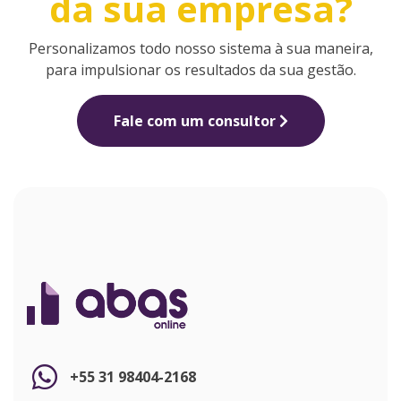
da sua empresa?
Personalizamos todo nosso sistema à sua maneira,
para impulsionar os resultados da sua gestão.
Fale com um consultor
+55 31 98404-2168