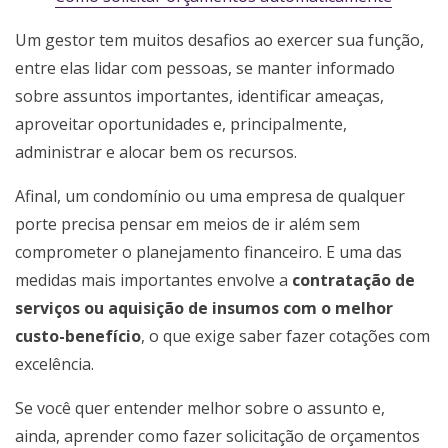
Um gestor tem muitos desafios ao exercer sua função,
entre elas lidar com pessoas, se manter informado
sobre assuntos importantes, identificar ameaças,
aproveitar oportunidades e, principalmente,
administrar e alocar bem os recursos.
Afinal, um condomínio ou uma empresa de qualquer
porte precisa pensar em meios de ir além sem
comprometer o planejamento financeiro. E uma das
medidas mais importantes envolve a
contratação de
serviços ou aquisição de insumos com o melhor
custo-benefício
, o que exige saber fazer cotações com
excelência.
Se você quer entender melhor sobre o assunto e,
ainda, aprender como fazer solicitação de orçamentos