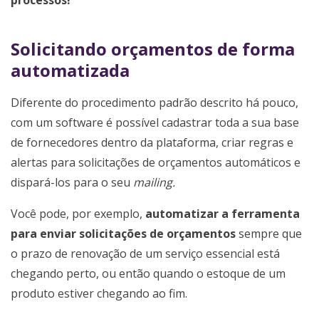
Solicitando orçamentos de forma
automatizada
Diferente do procedimento padrão descrito há pouco,
com um software é possível cadastrar toda a sua base
de fornecedores dentro da plataforma, criar regras e
alertas para solicitações de orçamentos automáticos e
dispará-los para o seu
mailing.
Você pode, por exemplo,
automatizar a ferramenta
para enviar solicitações de orçamentos
sempre que
o prazo de renovação de um serviço essencial está
chegando perto, ou então quando o estoque de um
produto estiver chegando ao fim.