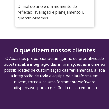
O final do ano é um momento de
reflexão, avaliação e planejamento. É
quando olhamos…
O que dizem nossos clientes
O Abas nos proporcionou um ganho de produtividade
substancial, a integração das informações, as inúmeras
possibilidades de customização das ferramentas, aliada
a integração de toda a equipe na plataforma em
nuvem, tornou-se uma ferramenta/software
indispensável para a gestão da nossa empresa.