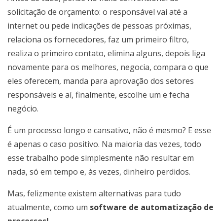
solicitação de orçamento: o responsável vai até a
internet ou pede indicações de pessoas próximas,
relaciona os fornecedores, faz um primeiro filtro,
realiza o primeiro contato, elimina alguns, depois liga
novamente para os melhores, negocia, compara o que
eles oferecem, manda para aprovação dos setores
responsáveis e aí, finalmente, escolhe um e fecha
negócio.
É um processo longo e cansativo, não é mesmo? E esse
é apenas o caso positivo. Na maioria das vezes, todo
esse trabalho pode simplesmente não resultar em
nada, só em tempo e, às vezes, dinheiro perdidos.
Mas, felizmente existem alternativas para tudo
atualmente, como um
software de automatização de
processos!