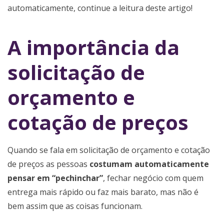
automaticamente, continue a leitura deste artigo!
A importância da
solicitação de
orçamento e
cotação de preços
Quando se fala em solicitação de orçamento e cotação
de preços as pessoas
costumam automaticamente
pensar em “pechinchar”
, fechar negócio com quem
entrega mais rápido ou faz mais barato, mas não é
bem assim que as coisas funcionam.