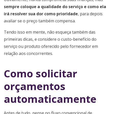
sempre coloque a qualidade do serviço e como ela
irá resolver sua dor como prioridade
, para depois
avaliar se o preço também compensa.
Tendo isso em mente, não esqueça também das
primeiras dicas, e considere o custo-benefício do
serviço ou produto oferecido pelo fornecedor em
relação aos concorrentes.
Como solicitar
orçamentos
automaticamente
Antes de tudo, pense no fluxo convencional de