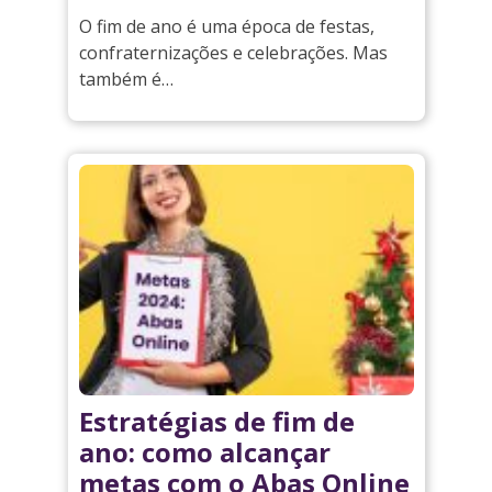
O fim de ano é uma época de festas,
confraternizações e celebrações. Mas
também é…
Estratégias de fim de
ano: como alcançar
metas com o Abas Online