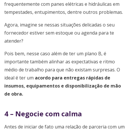
frequentemente com panes elétricas e hidráulicas em
tempestades, entupimentos, dentre outros problemas.
Agora, imagine se nessas situações delicadas o seu
fornecedor estiver sem estoque ou agenda para te
atender?
Pois bem, nesse caso além de ter um plano B, é
importante também alinhar as expectativas e ritmo
médio de trabalho para que não existam surpresas. O
ideal é ter um
acordo para entregas rápidas de
insumos, equipamentos e disponibilização de mão
de obra.
4 – Negocie com calma
Antes de iniciar de fato uma relação de parceria com um