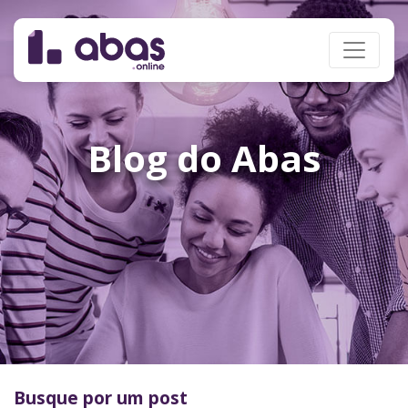
Blog do Abas
Busque por um post