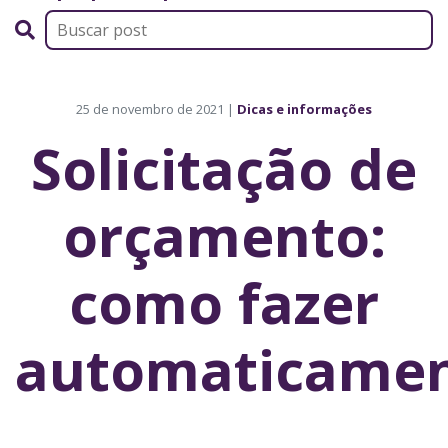
25 de novembro de 2021 |
Dicas e informações
Solicitação de
orçamento:
como fazer
automaticamen