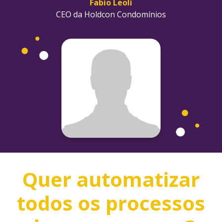
Fabio Leoli
CEO da Holdcon Condomínios
Quer automatizar
todos os processos