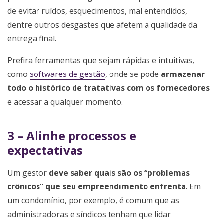
de evitar ruídos, esquecimentos, mal entendidos,
dentre outros desgastes que afetem a qualidade da
entrega final.
Prefira ferramentas que sejam rápidas e intuitivas,
como
softwares de gestão
, onde se pode
armazenar
todo o histórico de tratativas com os fornecedores
e acessar a qualquer momento.
3 – Alinhe processos e
expectativas
Um gestor
deve saber quais são os “problemas
crônicos” que seu empreendimento enfrenta
. Em
um condomínio, por exemplo, é comum que as
administradoras e síndicos tenham que lidar