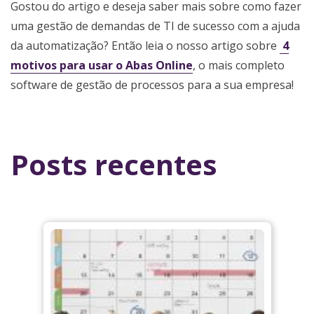
Gostou do artigo e deseja saber mais sobre como fazer
uma gestão de demandas de TI de sucesso com a ajuda
da automatização? Então leia o nosso artigo sobre
4
motivos para usar o Abas Online
, o mais completo
software de gestão de processos para a sua empresa!
Posts recentes