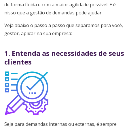
de forma fluida e com a maior agilidade possível. E é
nisso que a gestão de demandas pode ajudar.
Veja abaixo o passo a passo que separamos para você,
gestor, aplicar na sua empresa:
1. Entenda as necessidades de seus
clientes
Seja para demandas internas ou externas, é sempre