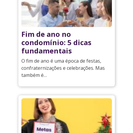
Fim de ano no
condomínio: 5 dicas
fundamentais
O fim de ano é uma época de festas,
confraternizações e celebrações. Mas
também é…