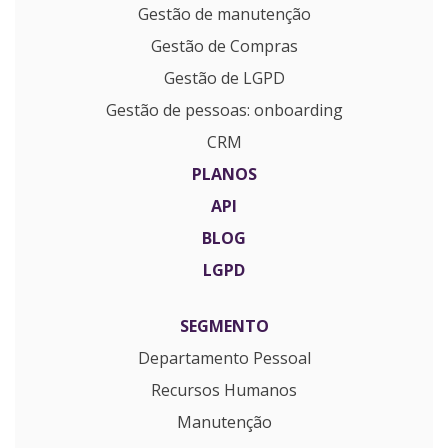
Gestão de manutenção
Gestão de Compras
Gestão de LGPD
Gestão de pessoas: onboarding
CRM
PLANOS
API
BLOG
LGPD
SEGMENTO
Departamento Pessoal
Recursos Humanos
Manutenção