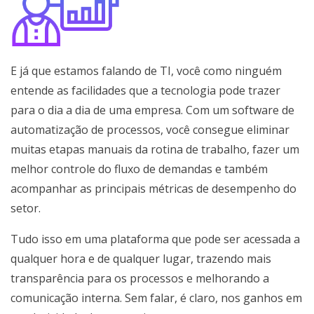
E já que estamos falando de TI, você como ninguém
entende as facilidades que a tecnologia pode trazer
para o dia a dia de uma empresa. Com um software de
automatização de processos, você consegue eliminar
muitas etapas manuais da rotina de trabalho, fazer um
melhor controle do fluxo de demandas e também
acompanhar as principais métricas de desempenho do
setor.
Tudo isso em uma plataforma que pode ser acessada a
qualquer hora e de qualquer lugar, trazendo mais
transparência para os processos e melhorando a
comunicação interna. Sem falar, é claro, nos ganhos em