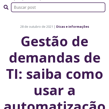
28 de outubro de 2021 |
Dicas e informações
Gestão de
demandas de
TI: saiba como
usar a
automatização