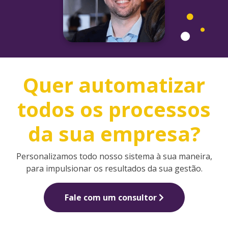
Quer automatizar
todos os processos
da sua empresa?
Personalizamos todo nosso sistema à sua maneira,
para impulsionar os resultados da sua gestão.
Fale com um consultor