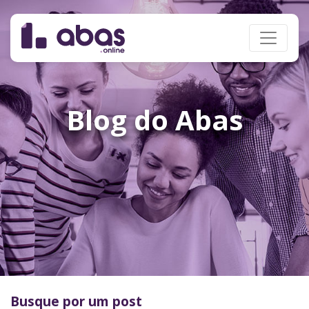
Blog do Abas
Busque por um post