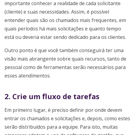
importante conhecer a realidade de cada solicitante
(cliente) e suas necessidades. Assim, é possível
entender quais são os chamados mais frequentes, em
quais períodos há mais solicitações e quanto tempo
está ou deveria estar sendo dedicado para os clientes.
Outro ponto é que você também conseguirá ter uma
visão mais abrangente sobre quais recursos, tanto de
pessoal como de ferramentas serão necessários para
esses atendimentos.
2. Crie um fluxo de tarefas
Em primeiro lugar, é preciso definir por onde devem
entrar os chamados e solicitações e, depois, como estes
serão distribuídos para a equipe. Para isto, muitas