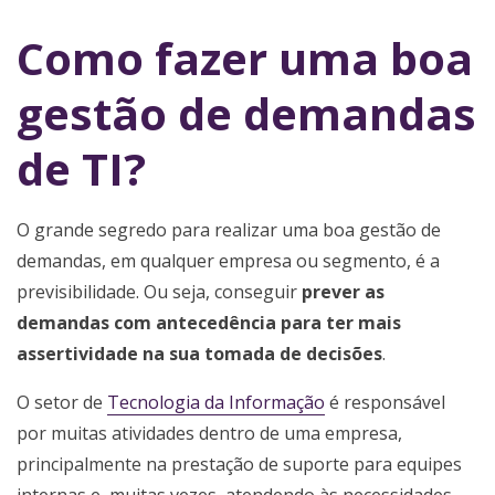
Como fazer uma boa
gestão de demandas
de TI?
O grande segredo para realizar uma boa gestão de
demandas, em qualquer empresa ou segmento, é a
previsibilidade. Ou seja, conseguir
prever as
demandas com antecedência para ter mais
assertividade na sua tomada de decisões
.
O setor de
Tecnologia da Informação
é responsável
por muitas atividades dentro de uma empresa,
principalmente na prestação de suporte para equipes
internas e, muitas vezes, atendendo às necessidades