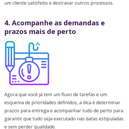
um cliente satisfeito e destravar outros processos.
4. Acompanhe as demandas e
prazos mais de perto
Agora que você já tem um fluxo de tarefas e um
esquema de prioridades definidos, a dica é determinar
prazos para entrega e acompanhar tudo de perto para
garantir que tudo seja executado nas datas estipuladas
e sem perder qualidade.