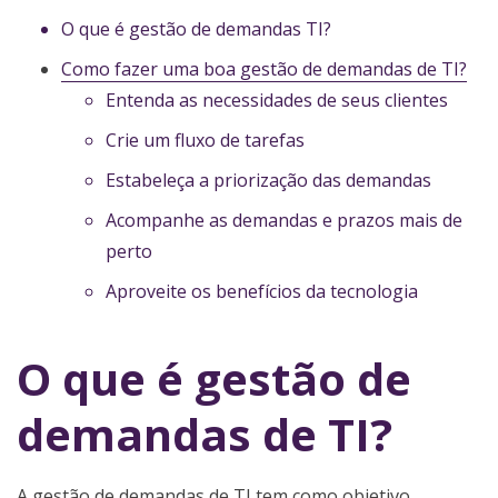
O que é gestão de demandas TI?
Como fazer uma boa gestão de demandas de TI?
Entenda as necessidades de seus clientes
Crie um fluxo de tarefas
Estabeleça a priorização das demandas
Acompanhe as demandas e prazos mais de
perto
Aproveite os benefícios da tecnologia
O que é gestão de
demandas de TI?
A gestão de demandas de TI tem como objetivo