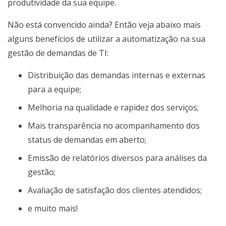
produtividade da sua equipe.
Não está convencido ainda? Então veja abaixo mais
alguns benefícios de utilizar a automatização na sua
gestão de demandas de TI:
Distribuição das demandas internas e externas
para a equipe;
Melhoria na qualidade e rapidez dos serviços;
Mais transparência no acompanhamento dos
status de demandas em aberto;
Emissão de relatórios diversos para análises da
gestão;
Avaliação de satisfação dos clientes atendidos;
e muito mais!