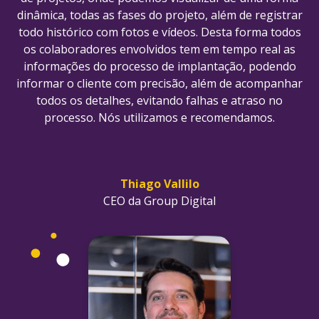
dinâmica, todas as fases do projeto, além de registrar
todo histórico com fotos e vídeos. Desta forma todos
os colaboradores envolvidos tem em tempo real as
informações do processo de implantação, podendo
informar o cliente com precisão, além de acompanhar
todos os detalhes, evitando falhas e atraso no
processo. Nós utilizamos e recomendamos.
Thiago Vallilo
CEO da Group Digital