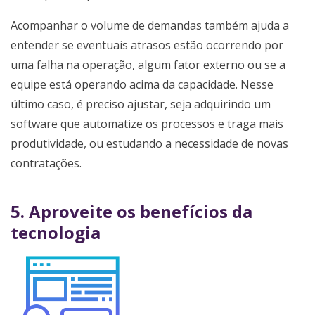
Acompanhar o volume de demandas também ajuda a
entender se eventuais atrasos estão ocorrendo por
uma falha na operação, algum fator externo ou se a
equipe está operando acima da capacidade. Nesse
último caso, é preciso ajustar, seja adquirindo um
software que automatize os processos e traga mais
produtividade, ou estudando a necessidade de novas
contratações.
5. Aproveite os benefícios da
tecnologia