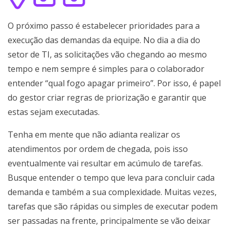
O próximo passo é estabelecer prioridades para a
execução das demandas da equipe. No dia a dia do
setor de TI, as solicitações vão chegando ao mesmo
tempo e nem sempre é simples para o colaborador
entender “qual fogo apagar primeiro”. Por isso, é papel
do gestor criar regras de priorização e garantir que
estas sejam executadas.
Tenha em mente que não adianta realizar os
atendimentos por ordem de chegada, pois isso
eventualmente vai resultar em acúmulo de tarefas.
Busque entender o tempo que leva para concluir cada
demanda e também a sua complexidade. Muitas vezes,
tarefas que são rápidas ou simples de executar podem
ser passadas na frente, principalmente se vão deixar