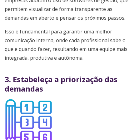
empresas adotam o uso de softwares de gestão, que
permitem visualizar de forma transparente as
demandas em aberto e pensar os próximos passos.
Isso é fundamental para garantir uma melhor
comunicação interna, onde cada profissional sabe o
que e quando fazer, resultando em uma equipe mais
integrada, produtiva e autônoma.
3. Estabeleça a priorização das
demandas