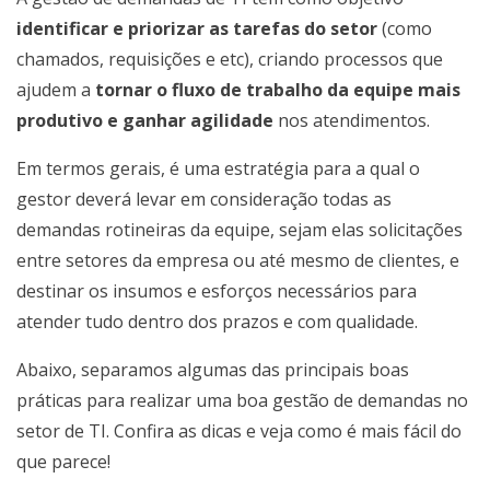
identificar e priorizar as tarefas do setor
(como
chamados, requisições e etc), criando processos que
ajudem a
tornar o fluxo de trabalho da equipe mais
produtivo e ganhar agilidade
nos atendimentos.
Em termos gerais, é uma estratégia para a qual o
gestor deverá levar em consideração todas as
demandas rotineiras da equipe, sejam elas solicitações
entre setores da empresa ou até mesmo de clientes, e
destinar os insumos e esforços necessários para
atender tudo dentro dos prazos e com qualidade.
Abaixo, separamos algumas das principais boas
práticas para realizar uma boa gestão de demandas no
setor de TI. Confira as dicas e veja como é mais fácil do
que parece!