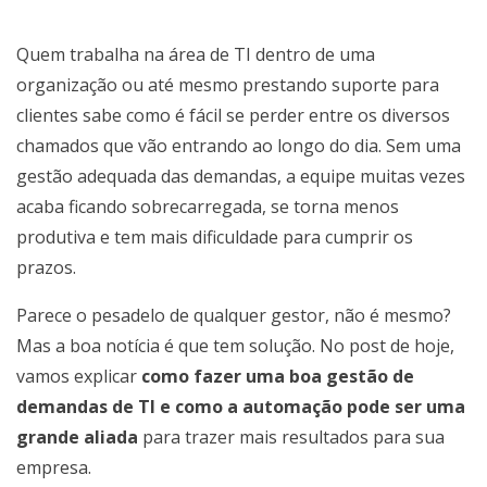
Quem trabalha na área de TI dentro de uma
organização ou até mesmo prestando suporte para
clientes sabe como é fácil se perder entre os diversos
chamados que vão entrando ao longo do dia. Sem uma
gestão adequada das demandas, a equipe muitas vezes
acaba ficando sobrecarregada, se torna menos
produtiva e tem mais dificuldade para cumprir os
prazos.
Parece o pesadelo de qualquer gestor, não é mesmo?
Mas a boa notícia é que tem solução. No post de hoje,
vamos explicar
como fazer uma boa gestão de
demandas de TI e como a automação pode ser uma
grande aliada
para trazer mais resultados para sua
empresa.