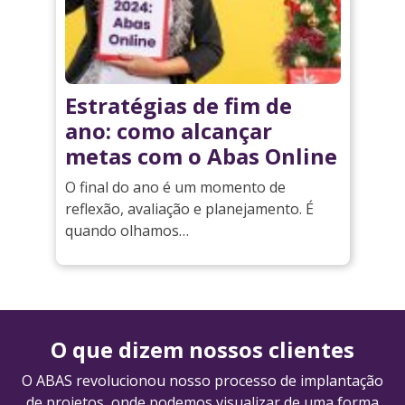
Estratégias de fim de
ano: como alcançar
metas com o Abas Online
O final do ano é um momento de
reflexão, avaliação e planejamento. É
quando olhamos…
O que dizem nossos clientes
O ABAS revolucionou nosso processo de implantação
de projetos, onde podemos visualizar de uma forma