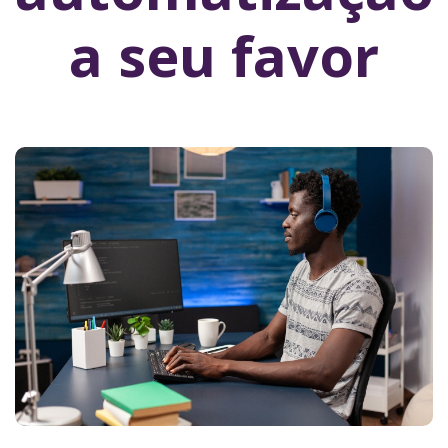
a seu favor