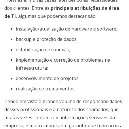
dos clientes. Entre as
principais atribuições da área
de TI
, algumas que podemos destacar são:
instalação/atualização de hardware e software;
backup e proteção de dados;
estabilização de conexão;
implementação e correção de problemas na
infraestrutura;
desenvolvimento de projetos;
realização de treinamentos.
Tendo em vista o grande volume de responsabilidades
desses profissionais e a natureza dos chamados, que
muitas vezes contam com informações sensíveis da
empresa, é muito importante garantir que tudo ocorra