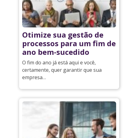
Otimize sua gestão de
processos para um fim de
ano bem-sucedido
O fim do ano já está aqui e você,
certamente, quer garantir que sua
empresa…