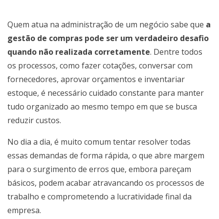
Quem atua na administração de um negócio sabe que
a
gestão de compras pode ser um verdadeiro desafio
quando não realizada corretamente
. Dentre todos
os processos, como fazer cotações, conversar com
fornecedores, aprovar orçamentos e inventariar
estoque, é necessário cuidado constante para manter
tudo organizado ao mesmo tempo em que se busca
reduzir custos.
No dia a dia, é muito comum tentar resolver todas
essas demandas de forma rápida, o que abre margem
para o surgimento de erros que, embora pareçam
básicos, podem acabar atravancando os processos de
trabalho e comprometendo a lucratividade final da
empresa.