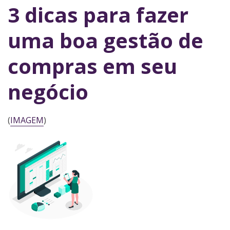
3 dicas para fazer
uma boa gestão de
compras em seu
negócio
(
IMAGEM
)