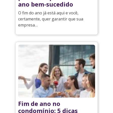
ano bem-sucedido
O fim do ano já está aqui e você,
certamente, quer garantir que sua
empresa…
Fim de ano no
condomínio: 5 dicas