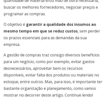
quantidade de material e/ou mão de obra necessária,
buscar os melhores fornecedores, negociar preços e
programar as compras.
O objetivo é
garantir a qualidade dos insumos ao
mesmo tempo em que se reduz custos
, sem perder
os prazos essenciais para as demandas da sua
empresa.
A gestão de compras traz consigo diversos benefícios
para um negócio, como por exemplo, evitar gastos
desnecessários, aproveitar bem os recursos
disponíveis, evitar falta dos produtos ou materiais no
estoque, entre outros. Mas, para isso, é importante ter
bastante organização e planejamento, como vamos
mostrar no decorrer deste artigo. Continue lendo!