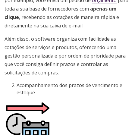
por exemplo, você envia um pedido de
orçamento
para
toda a sua base de fornecedores com
apenas um
clique
, recebendo as cotações de maneira rápida e
diretamente na sua caixa de e-mail.
Além disso, o software organiza com facilidade as
cotações de serviços e produtos, oferecendo uma
gestão personalizada e por ordem de prioridade para
que você consiga definir prazos e controlar as
solicitações de compras.
Acompanhamento dos prazos de vencimento e
estoque