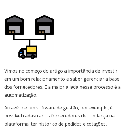
Vimos no começo do artigo a importância de investir
em um bom relacionamento e saber gerenciar a base
dos fornecedores. E a maior aliada nesse processo é a
automatização.
Através de um software de gestão, por exemplo, é
possível cadastrar os fornecedores de confiança na
plataforma, ter histórico de pedidos e cotações,