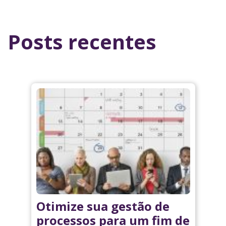
Posts recentes
Otimize sua gestão de
processos para um fim de