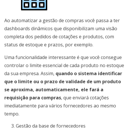
Ao automatizar a gestão de compras você passa a ter
dashboards dinâmicos que disponibilizam uma visão
completa dos pedidos de cotações e produtos, com
status de estoque e prazos, por exemplo.
Uma funcionalidade interessante é que você consegue
controlar o limite essencial de cada produto no estoque
da sua empresa. Assim,
quando o sistema identificar
que o limite ou o prazo de validade de um produto
se aproxima, automaticamente, ele fará a
requisição para compras
, que enviará cotações
imediatamente para vários fornecedores ao mesmo
tempo.
Gestão da base de fornecedores