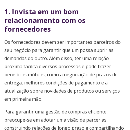
1. Invista em um bom
relacionamento com os
fornecedores
Os fornecedores devem ser importantes parceiros do
seu negócio para garantir que um possa suprir as
demandas do outro. Além disso, ter uma relação
próxima facilita diversos processos e pode trazer
benefícios mútuos, como a negociação de prazos de
entrega, melhores condições de pagamento e a
atualização sobre novidades de produtos ou serviços
em primeira mão.
Para garantir uma gestão de compras eficiente,
preocupe-se em adotar uma visão de parcerias,
construindo relações de longo prazo e compartilhando