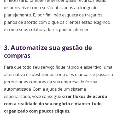
É necessário também entender quais recursos estão
disponíveis e como serão utilizados ao longo do
planejamento. E, por fim, não esqueça de traçar os
planos de acordo com o que os clientes estão exigindo
e como seus colaboradores podem atender.
3. Automatize sua gestão de
compras
Para que todo seu serviço fique rápido e assertivo, uma
alternativa é substituir os controles manuais e passar a
gerenciar as compras da sua empresa de forma
automatizada. Com a ajuda de um sistema
especializado, você consegue
criar fluxos de acordo
com a realidade do seu negócio e manter tudo
organizado com poucos cliques
.