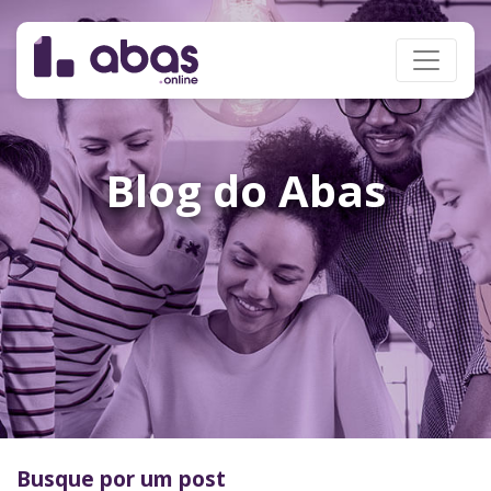
Blog do Abas
Busque por um post