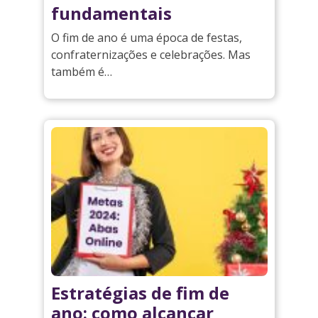
fundamentais
O fim de ano é uma época de festas,
confraternizações e celebrações. Mas
também é…
Estratégias de fim de
ano: como alcançar