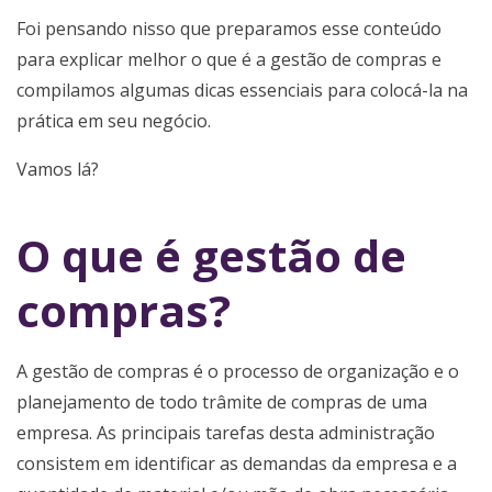
Foi pensando nisso que preparamos esse conteúdo
para explicar melhor o que é a gestão de compras e
compilamos algumas dicas essenciais para colocá-la na
prática em seu negócio.
Vamos lá?
O que é gestão de
compras?
A gestão de compras é o processo de organização e o
planejamento de todo trâmite de compras de uma
empresa. As principais tarefas desta administração
consistem em identificar as demandas da empresa e a