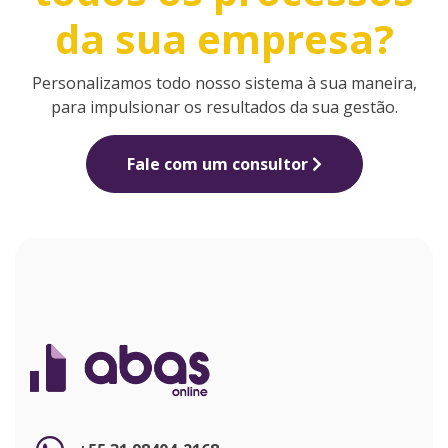
da sua empresa?
Personalizamos todo nosso sistema à sua maneira,
para impulsionar os resultados da sua gestão.
Fale com um consultor