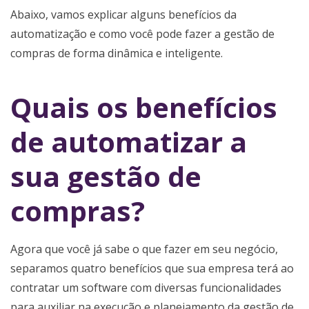
Abaixo, vamos explicar alguns benefícios da
automatização e como você pode fazer a gestão de
compras de forma dinâmica e inteligente.
Quais os benefícios
de automatizar a
sua gestão de
compras?
Agora que você já sabe o que fazer em seu negócio,
separamos quatro benefícios que sua empresa terá ao
contratar um software com diversas funcionalidades
para auxiliar na execução e planejamento da gestão de