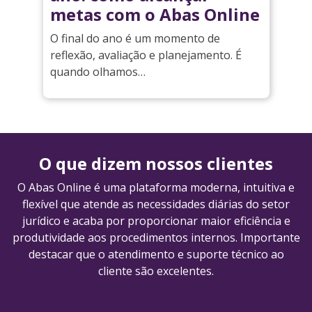
metas com o Abas Online
O final do ano é um momento de
reflexão, avaliação e planejamento. É
quando olhamos…
O que dizem nossos clientes
O Abas Online é uma plataforma moderna, intuitiva e
flexível que atende as necessidades diárias do setor
jurídico e acaba por proporcionar maior eficiência e
produtividade aos procedimentos internos. Importante
destacar que o atendimento e suporte técnico ao
cliente são excelentes.