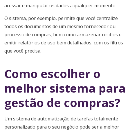
acessar e manipular os dados a qualquer momento.
O sistema, por exemplo, permite que você centralize
todos os documentos de um mesmo fornecedor ou
processo de compras, bem como armazenar recibos e
emitir relatórios de uso bem detalhados, com os filtros
que você precisa.
Como escolher o
melhor sistema para
gestão de compras?
Um sistema de automatização de tarefas totalmente
personalizado para o seu negócio pode ser a melhor