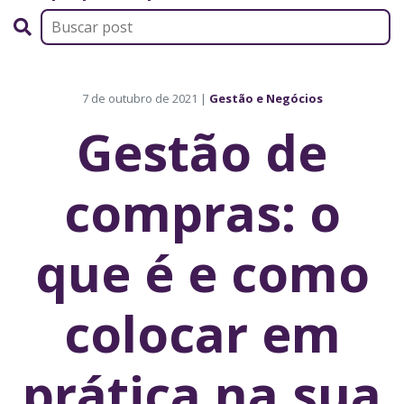
7 de outubro de 2021 |
Gestão e Negócios
Gestão de
compras: o
que é e como
colocar em
prática na sua