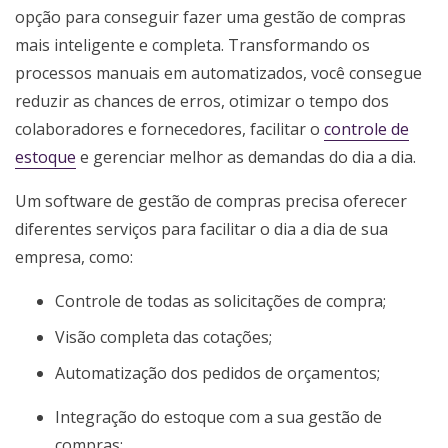
opção para conseguir fazer uma gestão de compras
mais inteligente e completa. Transformando os
processos manuais em automatizados, você consegue
reduzir as chances de erros, otimizar o tempo dos
colaboradores e fornecedores, facilitar o
controle de
estoque
e gerenciar melhor as demandas do dia a dia.
Um software de gestão de compras precisa oferecer
diferentes serviços para facilitar o dia a dia de sua
empresa, como:
Controle de todas as solicitações de compra;
Visão completa das cotações;
Automatização dos pedidos de orçamentos;
Integração do estoque com a sua gestão de
compras;