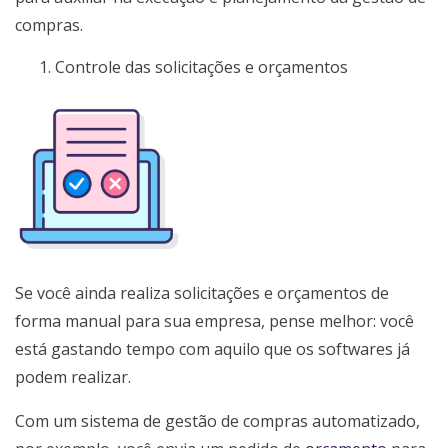
compras.
Controle das solicitações e orçamentos
Se você ainda realiza solicitações e orçamentos de
forma manual para sua empresa, pense melhor: você
está gastando tempo com aquilo que os softwares já
podem realizar.
Com um sistema de gestão de compras automatizado,