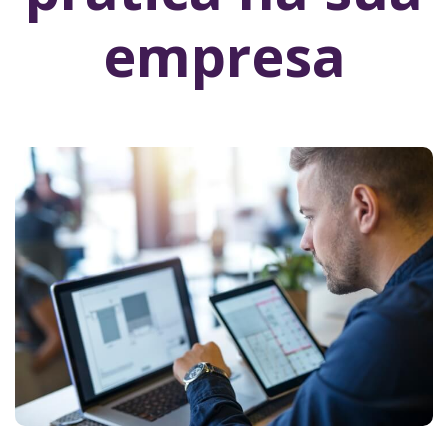
empresa