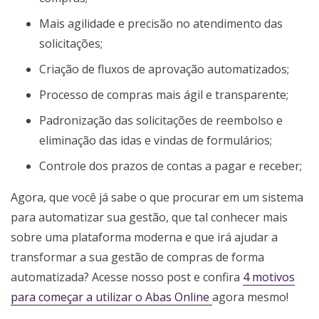
Mais agilidade e precisão no atendimento das
solicitações;
Criação de fluxos de aprovação automatizados;
Processo de compras mais ágil e transparente;
Padronização das solicitações de reembolso e
eliminação das idas e vindas de formulários;
Controle dos prazos de contas a pagar e receber;
Agora, que você já sabe o que procurar em um sistema
para automatizar sua gestão, que tal conhecer mais
sobre uma plataforma moderna e que irá ajudar a
transformar a sua gestão de compras de forma
automatizada? Acesse nosso post e confira
4 motivos
para começar a utilizar o Abas Online
agora mesmo!