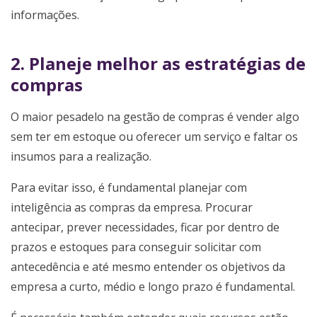
informações.
2. Planeje melhor as estratégias de
compras
O maior pesadelo na gestão de compras é vender algo
sem ter em estoque ou oferecer um serviço e faltar os
insumos para a realização.
Para evitar isso, é fundamental planejar com
inteligência as compras da empresa. Procurar
antecipar, prever necessidades, ficar por dentro de
prazos e estoques para conseguir solicitar com
antecedência e até mesmo entender os objetivos da
empresa a curto, médio e longo prazo é fundamental.