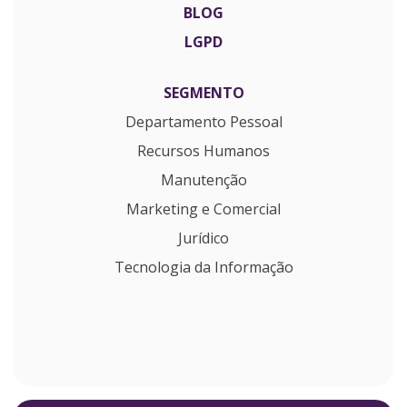
BLOG
LGPD
SEGMENTO
Departamento Pessoal
Recursos Humanos
Manutenção
Marketing e Comercial
Jurídico
Tecnologia da Informação