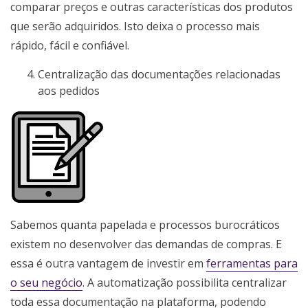
comparar preços e outras características dos produtos
que serão adquiridos. Isto deixa o processo mais
rápido, fácil e confiável.
Centralização das documentações relacionadas
aos pedidos
Sabemos quanta papelada e processos burocráticos
existem no desenvolver das demandas de compras. E
essa é outra vantagem de investir em
ferramentas para
o seu negócio
. A automatização possibilita centralizar
toda essa documentação na plataforma, podendo