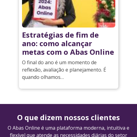
Estratégias de fim de
ano: como alcançar
metas com o Abas Online
O final do ano é um momento de
reflexão, avaliação e planejamento. É
quando olhamos…
O que dizem nossos clientes
O Abas Online é uma plataforma moderna, intuitiva e
flexível que atende as necessidades diárias do setor