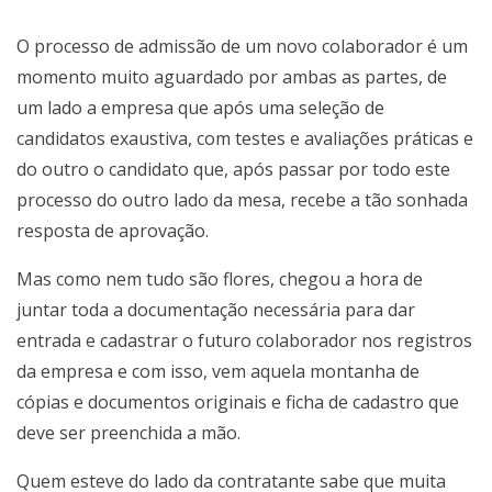
O processo de admissão de um novo colaborador é um
momento muito aguardado por ambas as partes, de
um lado a empresa que após uma seleção de
candidatos exaustiva, com testes e avaliações práticas e
do outro o candidato que, após passar por todo este
processo do outro lado da mesa, recebe a tão sonhada
resposta de aprovação.
Mas como nem tudo são flores, chegou a hora de
juntar toda a documentação necessária para dar
entrada e cadastrar o futuro colaborador nos registros
da empresa e com isso, vem aquela montanha de
cópias e documentos originais e ficha de cadastro que
deve ser preenchida a mão.
Quem esteve do lado da contratante sabe que muita