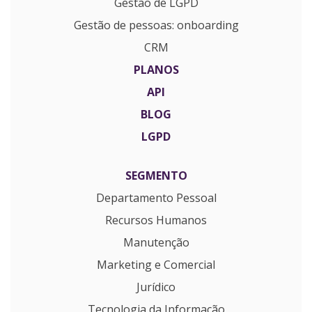
Gestão de LGPD
Gestão de pessoas: onboarding
CRM
PLANOS
API
BLOG
LGPD
SEGMENTO
Departamento Pessoal
Recursos Humanos
Manutenção
Marketing e Comercial
Jurídico
Tecnologia da Informação