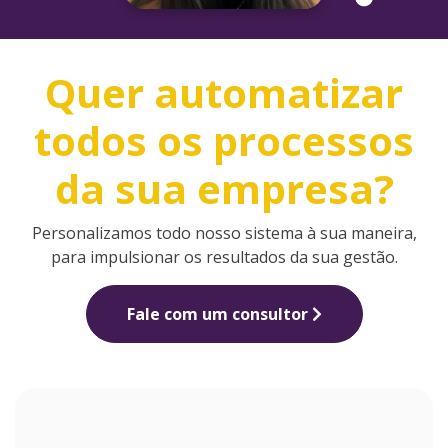
Quer automatizar
todos os processos
da sua empresa?
Personalizamos todo nosso sistema à sua maneira,
para impulsionar os resultados da sua gestão.
Fale com um consultor