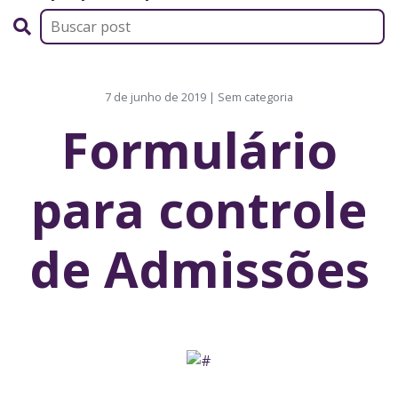
7 de junho de 2019 | Sem categoria
Formulário
para controle
de Admissões