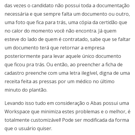
das vezes o candidato não possui toda a documentação
necessária e que sempre falta um documento ou outro,
uma foto que fica para trás, uma cópia da certidão que
no calor do momento você não encontra. Já quem
esteve do lado de quem é contratado, sabe que se faltar
um documento terá que retornar a empresa
posteriormente para levar aquele único documento
que ficou pra trás. Ou então, ao preencher a ficha de
cadastro preenche com uma letra ilegível, digna de uma
receita feita as pressas por um médico no último
minuto do plantão.
Levando isso tudo em consideração o Abas possui uma
Workspace que minimiza estes problemas e o melhor, é
totalmente customizável! Pode ser modificada da forma
que o usuário quiser.