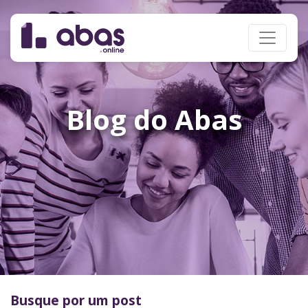
Blog do Abas
Busque por um post