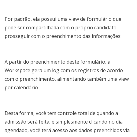
Por padrão, ela possui uma view de formulário que
pode ser compartilhada com o próprio candidato
prosseguir com o preenchimento das informações:
A partir do preenchimento deste formulário, a
Workspace gera um log com os registros de acordo
com o preenchimento, alimentando também uma view
por calendário
Desta forma, você tem controle total de quando a
admissão será feita, e simplesmente clicando no dia
agendado, você terá acesso aos dados preenchidos via