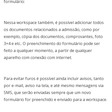
formulário:
Nessa workspace também, é possível adicionar todos
os documentos relacionados a admissão, como por
exemplo, cópia dos documentos, comprovantes, foto
3×4 e etc.. O preenchimento do formulário pode ser
feito a qualquer momento, a partir de qualquer
aparelho com conexão com internet.
Para evitar furos é possível ainda incluir avisos, tanto
por e-mail, aviso na tela, e até mesmo mensagens via
SMS, que serão enviadas sempre que um novo
formulário for preenchido e enviado para a workspace.