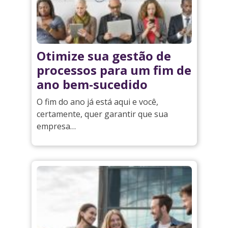
Otimize sua gestão de
processos para um fim de
ano bem-sucedido
O fim do ano já está aqui e você,
certamente, quer garantir que sua
empresa…