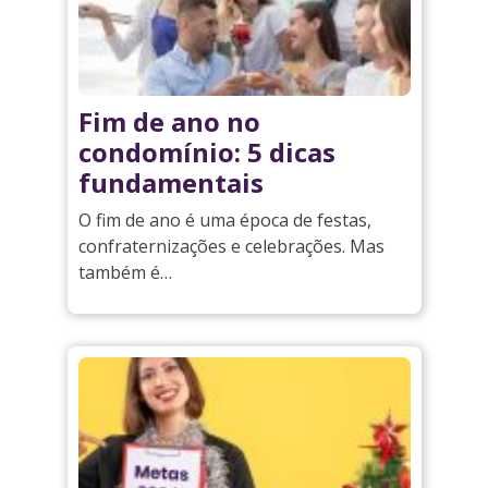
Fim de ano no
condomínio: 5 dicas
fundamentais
O fim de ano é uma época de festas,
confraternizações e celebrações. Mas
também é…