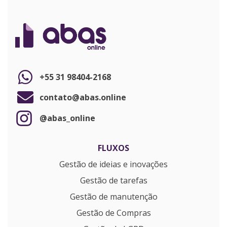
+55 31 98404-2168
contato@abas.online
@abas_online
FLUXOS
Gestão de ideias e inovações
Gestão de tarefas
Gestão de manutenção
Gestão de Compras