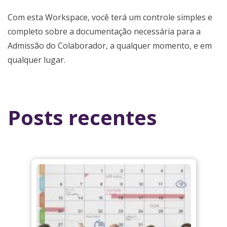
Com esta Workspace, você terá um controle simples e
completo sobre a documentação necessária para a
Admissão do Colaborador, a qualquer momento, e em
qualquer lugar.
Posts recentes