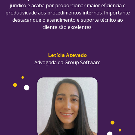
jurídico e acaba por proporcionar maior eficiência e
produtividade aos procedimentos internos. Importante
destacar que o atendimento e suporte técnico ao
cliente são excelentes.
Letícia Azevedo
Advogada da Group Software