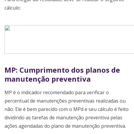
cálculo:
MP: Cumprimento dos planos de
manutenção preventiva
MP é o indicador recomendado para verificar o
percentual de manutenções preventivas realizadas ou
não. Ele é bem parecido com o MPd e seu cálculo é feito
dividindo as tarefas de manutenção preventiva pelas
ações agendadas do plano de manutenção preventiva.