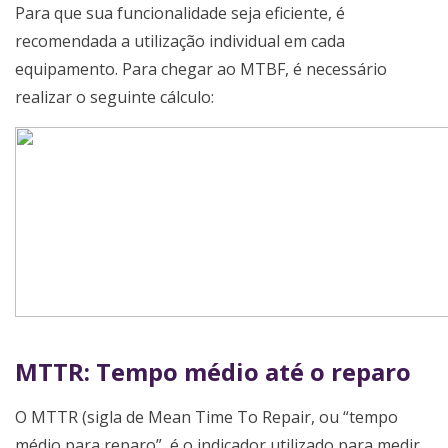
Para que sua funcionalidade seja eficiente, é
recomendada a utilização individual em cada
equipamento. Para chegar ao MTBF, é necessário
realizar o seguinte cálculo:
MTTR: Tempo médio até o reparo
O MTTR (sigla de Mean Time To Repair, ou “tempo
médio para reparo”, é o indicador utilizado para medir