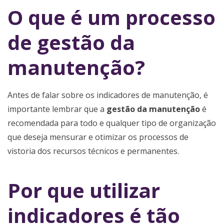
O que é um processo
de gestão da
manutenção?
Antes de falar sobre os indicadores de manutenção, é
importante lembrar que a
gestão da manutenção
é
recomendada para todo e qualquer tipo de organização
que deseja mensurar e otimizar os processos de
vistoria dos recursos técnicos e permanentes.
Por que utilizar
indicadores é tão