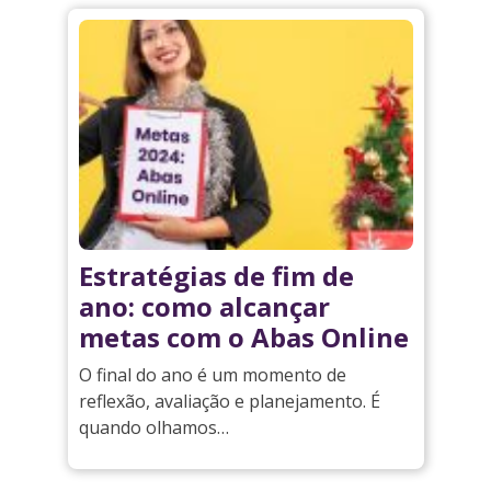
Estratégias de fim de
ano: como alcançar
metas com o Abas Online
O final do ano é um momento de
reflexão, avaliação e planejamento. É
quando olhamos…