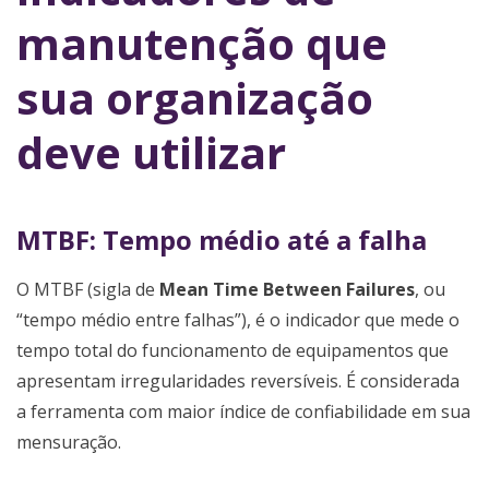
manutenção que
sua organização
deve utilizar
MTBF: Tempo médio até a falha
O MTBF (sigla de
Mean Time Between Failures
, ou
“tempo médio entre falhas”), é o indicador que mede o
tempo total do funcionamento de equipamentos que
apresentam irregularidades reversíveis. É considerada
a ferramenta com maior índice de confiabilidade em sua
mensuração.