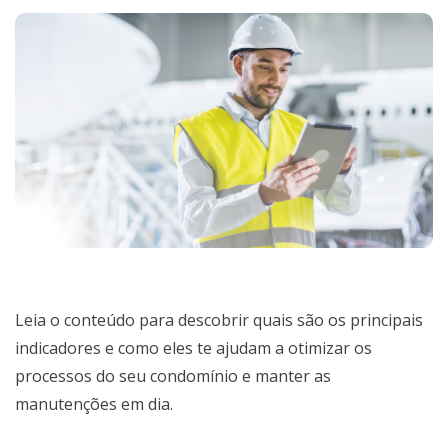
Leia o conteúdo para descobrir quais são os principais
indicadores e como eles te ajudam a otimizar os
processos do seu condomínio e manter as
manutenções em dia.