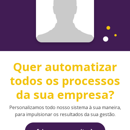
Quer automatizar
todos os processos
da sua empresa?
Personalizamos todo nosso sistema à sua maneira,
para impulsionar os resultados da sua gestão.