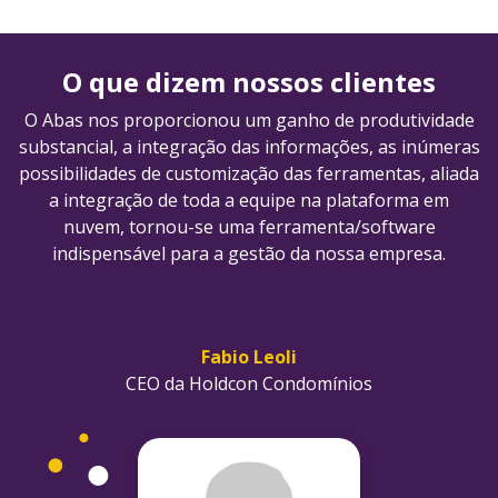
O que dizem nossos clientes
O Abas nos proporcionou um ganho de produtividade
substancial, a integração das informações, as inúmeras
possibilidades de customização das ferramentas, aliada
a integração de toda a equipe na plataforma em
nuvem, tornou-se uma ferramenta/software
indispensável para a gestão da nossa empresa.
Fabio Leoli
CEO da Holdcon Condomínios