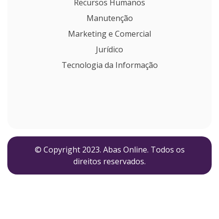
Recursos Humanos
Manutenção
Marketing e Comercial
Jurídico
Tecnologia da Informação
© Copyright 2023. Abas Online. Todos os
direitos reservados.