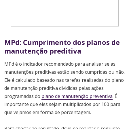
MPd: Cumprimento dos planos de
manutenção preditiva
MPd é o indicador recomendado para analisar se as
manutenções preditivas estão sendo cumpridas ou não.
Ele é calculado baseado nas tarefas realizadas do plano
de manutenção preditiva divididas pelas ações
programadas do
plano de manutenção preventiva
. É
importante que eles sejam multiplicados por 100 para
que vejamos em forma de porcentagem.
Para chegar ao resultado, deve-se realizar o seguinte