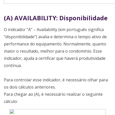
(A) AVAILABILITY: Disponibilidade
O indicador “A” – Availability (em português significa
“disponibilidade”) avalia e determina o tempo ativo de
performance do equipamento. Normalmente, quanto
maior o resultado, melhor para o condomínio. Esse
indicador, ajuda a certificar que haverá produtividade
contínua.
Para controlar esse indicador, é necessário olhar para
os dois cálculos anteriores.
Para chegar ao (A), é necessário realizar o seguinte
cálculo: