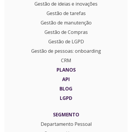
Gestão de ideias e inovações
Gestão de tarefas
Gestão de manutenção
Gestão de Compras
Gestão de LGPD
Gestão de pessoas: onboarding
CRM
PLANOS
API
BLOG
LGPD
SEGMENTO
Departamento Pessoal