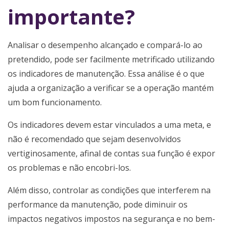
importante?
Analisar o desempenho alcançado e compará-lo ao
pretendido, pode ser facilmente metrificado utilizando
os indicadores de manutenção. Essa análise é o que
ajuda a organização a verificar se a operação mantém
um bom funcionamento.
Os indicadores devem estar vinculados a uma meta, e
não é recomendado que sejam desenvolvidos
vertiginosamente, afinal de contas sua função é expor
os problemas e não encobri-los.
Além disso, controlar as condições que interferem na
performance da manutenção, pode diminuir os
impactos negativos impostos na segurança e no bem-