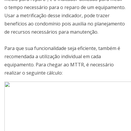
o tempo necessário para o reparo de um equipamento.
Usar a metrificação desse indicador, pode trazer
benefícios ao condomínio pois auxilia no planejamento
de recursos necessários para manutenção.
Para que sua funcionalidade seja eficiente, também é
recomendada a utilização individual em cada
equipamento. Para chegar ao MTTR, é necessário
realizar o seguinte cálculo: