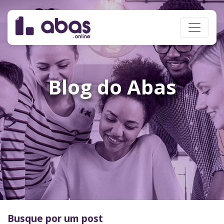
Blog do Abas
Busque por um post