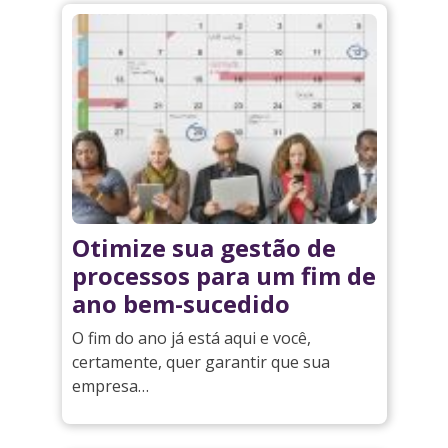
Otimize sua gestão de
processos para um fim de
ano bem-sucedido
O fim do ano já está aqui e você,
certamente, quer garantir que sua
empresa…