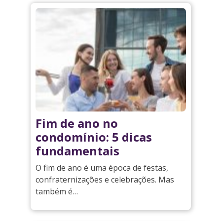
Fim de ano no
condomínio: 5 dicas
fundamentais
O fim de ano é uma época de festas,
confraternizações e celebrações. Mas
também é…