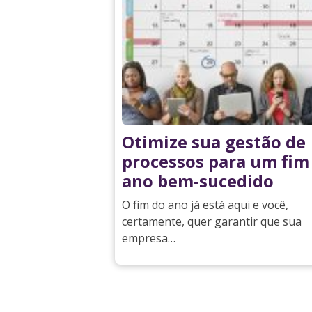
Otimize sua gestão de
processos para um fim
ano bem-sucedido
O fim do ano já está aqui e você,
certamente, quer garantir que sua
empresa…