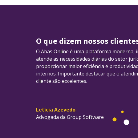
O que dizem nossos cliente
O Abas Online é uma plataforma moderna, int
atende as necessidades diárias do setor jurí
proporcionar maior eficiência e produtivid
internos. Importante destacar que o atendi
cliente são excelentes.
Letícia Azevedo
Advogada da Group Software