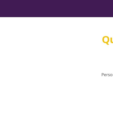
Qu
Perso