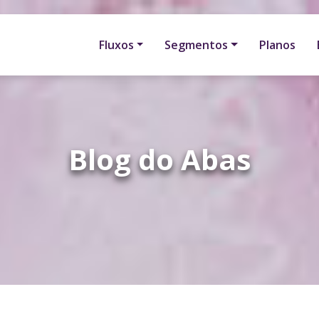
Fluxos
Segmentos
Planos
Blog do Abas