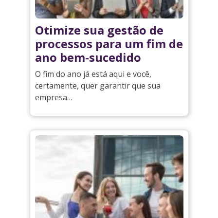
Otimize sua gestão de
processos para um fim de
ano bem-sucedido
O fim do ano já está aqui e você,
certamente, quer garantir que sua
empresa…