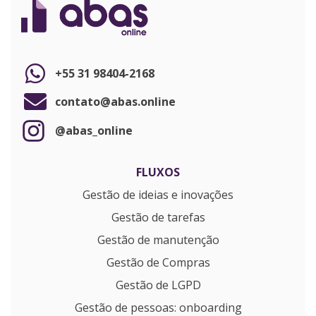
+55 31 98404-2168
contato@abas.online
@abas_online
FLUXOS
Gestão de ideias e inovações
Gestão de tarefas
Gestão de manutenção
Gestão de Compras
Gestão de LGPD
Gestão de pessoas: onboarding