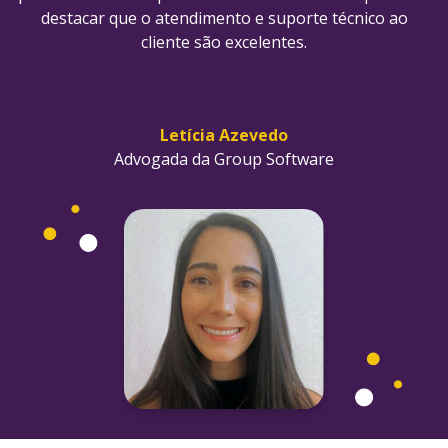
destacar que o atendimento e suporte técnico ao
cliente são excelentes.
Letícia Azevedo
Advogada da Group Software