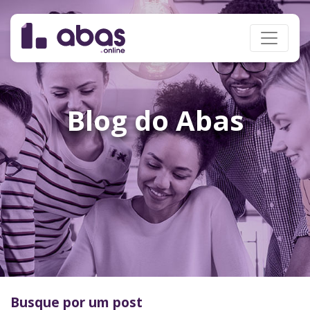
Blog do Abas
Busque por um post