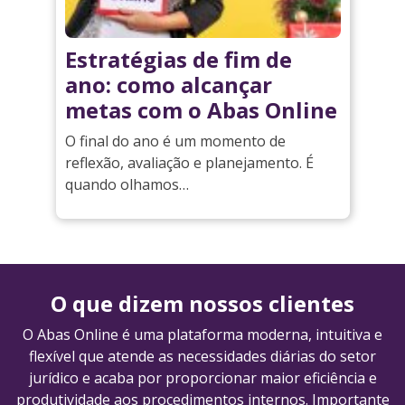
Estratégias de fim de
ano: como alcançar
metas com o Abas Online
O final do ano é um momento de
reflexão, avaliação e planejamento. É
quando olhamos…
O que dizem nossos clientes
O Abas Online é uma plataforma moderna, intuitiva e
flexível que atende as necessidades diárias do setor
jurídico e acaba por proporcionar maior eficiência e
produtividade aos procedimentos internos. Importante