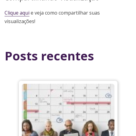
Clique aqui
e veja como compartilhar suas
visualizações!
Posts recentes