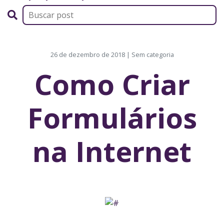
26 de dezembro de 2018 | Sem categoria
Como Criar
Formulários
na Internet