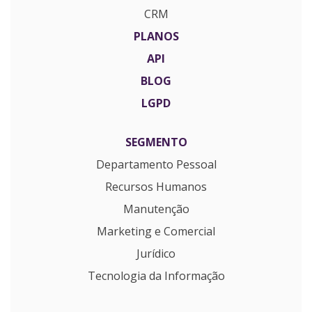
CRM
PLANOS
API
BLOG
LGPD
SEGMENTO
Departamento Pessoal
Recursos Humanos
Manutenção
Marketing e Comercial
Jurídico
Tecnologia da Informação