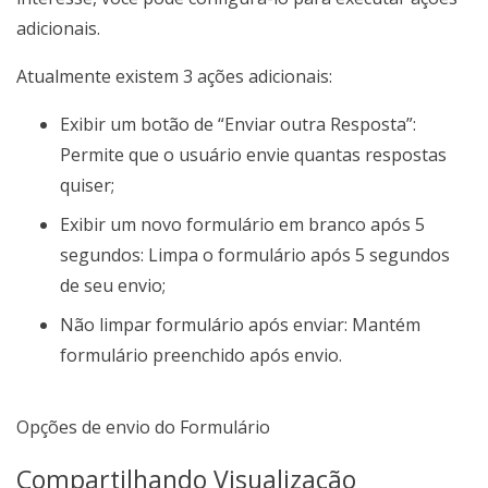
adicionais.
Atualmente existem 3 ações adicionais:
Exibir um botão de “Enviar outra Resposta”:
Permite que o usuário envie quantas respostas
quiser;
Exibir um novo formulário em branco após 5
segundos: Limpa o formulário após 5 segundos
de seu envio;
Não limpar formulário após enviar: Mantém
formulário preenchido após envio.
Opções de envio do Formulário
Compartilhando Visualização