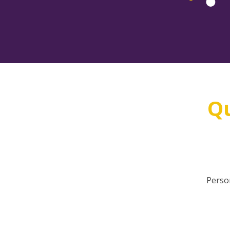
Qu
Perso