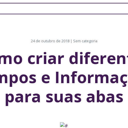
24 de outubro de 2018 | Sem categoria
mo criar diferen
mpos e Informaç
para suas abas