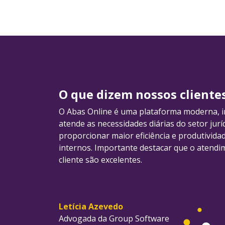
O que dizem nossos cliente
O Abas Online é uma plataforma moderna, int
atende as necessidades diárias do setor jurí
proporcionar maior eficiência e produtivid
internos. Importante destacar que o atendi
cliente são excelentes.
Letícia Azevedo
Advogada da Group Software