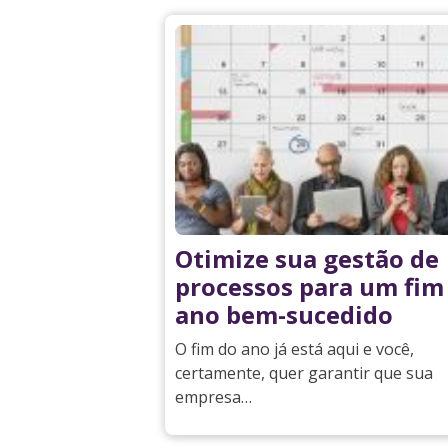
Otimize sua gestão de
processos para um fim
ano bem-sucedido
O fim do ano já está aqui e você,
certamente, quer garantir que sua
empresa…