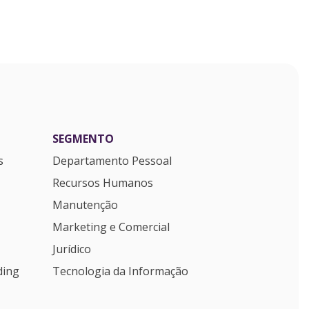
SEGMENTO
s
Departamento Pessoal
Recursos Humanos
Manutenção
Marketing e Comercial
Jurídico
ding
Tecnologia da Informação