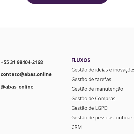
FLUXOS
+55 31 98404-2168
Gestão de ideias e inovaçõe
contato@abas.online
Gestão de tarefas
@abas_online
Gestão de manutenção
Gestão de Compras
Gestão de LGPD
Gestão de pessoas: onboar
CRM