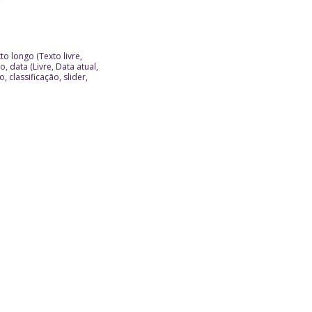
to longo (Texto livre,
 data (Livre, Data atual,
 classificação, slider,