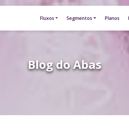
Fluxos
Segmentos
Planos
Blog do Abas