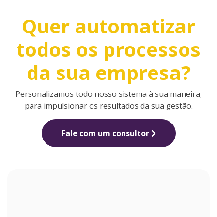
Quer automatizar
todos os processos
da sua empresa?
Personalizamos todo nosso sistema à sua maneira,
para impulsionar os resultados da sua gestão.
Fale com um consultor