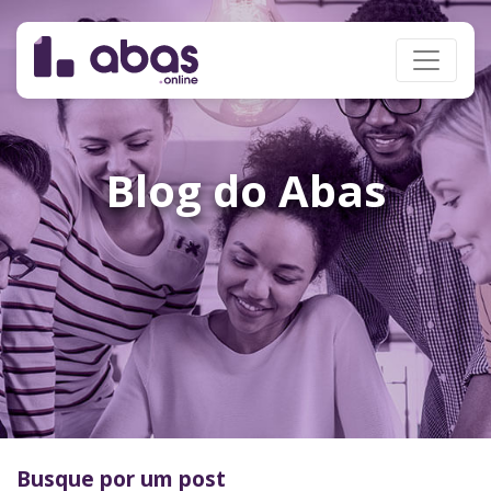
Blog do Abas
Busque por um post