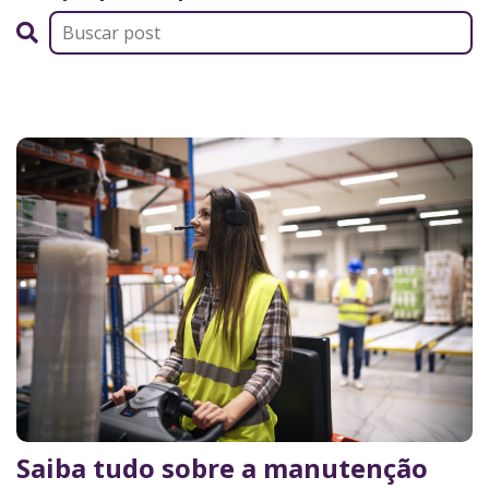
Saiba tudo sobre a manutenção