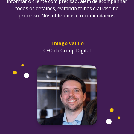
informar o cliente com precisão, além de acompanhar
todos os detalhes, evitando falhas e atraso no
processo. Nós utilizamos e recomendamos.
Thiago Vallilo
CEO da Group Digital