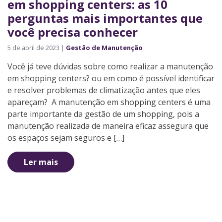
em shopping centers: as 10
perguntas mais importantes que
você precisa conhecer
5 de abril de 2023 |
Gestão de Manutenção
Você já teve dúvidas sobre como realizar a manutenção
em shopping centers? ou em como é possível identificar
e resolver problemas de climatização antes que eles
apareçam? A manutenção em shopping centers é uma
parte importante da gestão de um shopping, pois a
manutenção realizada de maneira eficaz assegura que
os espaços sejam seguros e […]
Ler mais