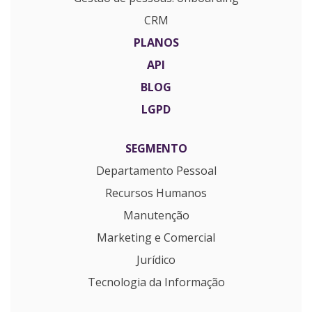
CRM
PLANOS
API
BLOG
LGPD
SEGMENTO
Departamento Pessoal
Recursos Humanos
Manutenção
Marketing e Comercial
Jurídico
Tecnologia da Informação