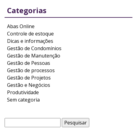
Categorias
Abas Online
Controle de estoque
Dicas e informações
Gestão de Condomínios
Gestão de Manutenção
Gestão de Pessoas
Gestão de processos
Gestão de Projetos
Gestão e Negócios
Produtividade
Sem categoria
Pesquisar
por: