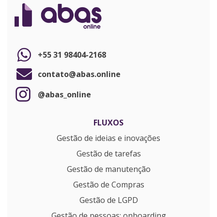
+55 31 98404-2168
contato@abas.online
@abas_online
FLUXOS
Gestão de ideias e inovações
Gestão de tarefas
Gestão de manutenção
Gestão de Compras
Gestão de LGPD
Gestão de pessoas: onboarding