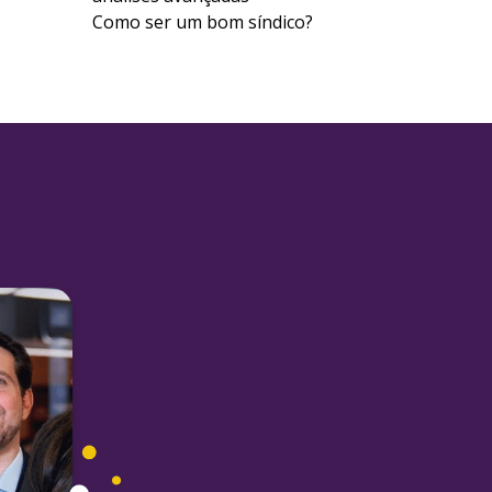
Como ser um bom síndico?