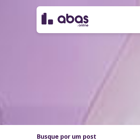
Busque por um post