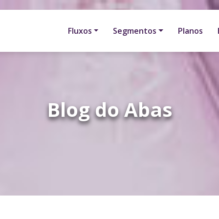
Fluxos
Segmentos
Planos
Blog do Abas