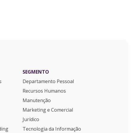
SEGMENTO
s
Departamento Pessoal
Recursos Humanos
Manutenção
Marketing e Comercial
Jurídico
ding
Tecnologia da Informação