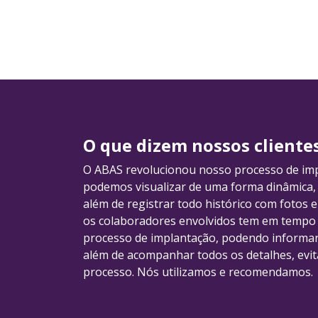
O que dizem nossos cliente
O ABAS revolucionou nosso processo de imp
podemos visualizar de uma forma dinâmica, 
além de registrar todo histórico com fotos 
os colaboradores envolvidos tem em tempo 
processo de implantação, podendo informar 
além de acompanhar todos os detalhes, evit
processo. Nós utilizamos e recomendamos.