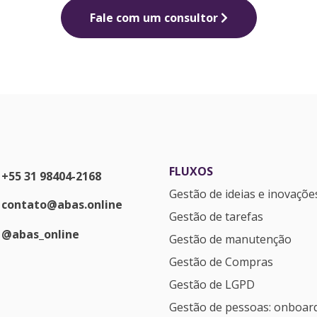
Fale com um consultor
FLUXOS
+55 31 98404-2168
Gestão de ideias e inovaçõe
contato@abas.online
Gestão de tarefas
@abas_online
Gestão de manutenção
Gestão de Compras
Gestão de LGPD
Gestão de pessoas: onboar