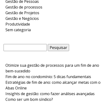
Gestão de Pessoas
Gestão de processos
Gestão de Projetos
Gestão e Negócios
Produtividade
Sem categoria
Pesquisar
por:
Otimize sua gestão de processos para um fim de ano
bem-sucedido
Fim de ano no condomínio: 5 dicas fundamentais
Estratégias de fim de ano: como alcançar metas com o
Abas Online
Insights de gestão: como fazer análises avançadas
Como ser um bom síndico?