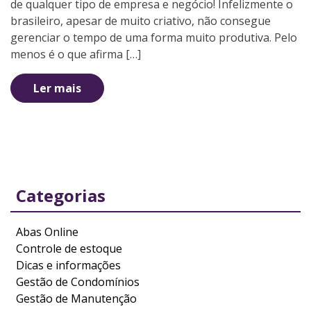
de qualquer tipo de empresa e negócio! Infelizmente o
brasileiro, apesar de muito criativo, não consegue
gerenciar o tempo de uma forma muito produtiva. Pelo
menos é o que afirma […]
Ler mais
Categorias
Abas Online
Controle de estoque
Dicas e informações
Gestão de Condomínios
Gestão de Manutenção