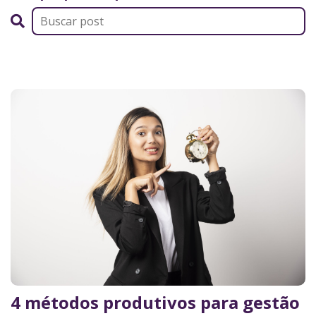
4 métodos produtivos para gestão