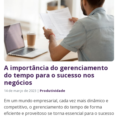
A importância do gerenciamento
do tempo para o sucesso nos
negócios
14 de março de 2023 |
Produtividade
Em um mundo empresarial, cada vez mais dinâmico e
competitivo, o gerenciamento do tempo de forma
eficiente e proveitoso se torna essencial para o sucesso