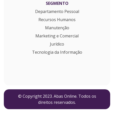
SEGMENTO
Departamento Pessoal
Recursos Humanos
Manutenção
Marketing e Comercial
Jurídico
Tecnologia da Informação
© Copyright 2023. Abas Online. Todos os
direitos reservados.