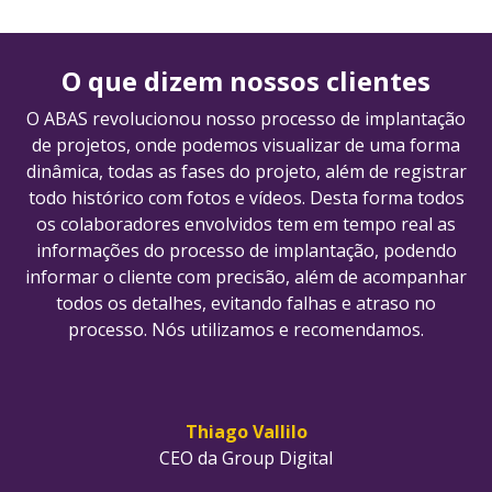
O que dizem nossos clientes
O ABAS revolucionou nosso processo de implantação
de projetos, onde podemos visualizar de uma forma
dinâmica, todas as fases do projeto, além de registrar
todo histórico com fotos e vídeos. Desta forma todos
os colaboradores envolvidos tem em tempo real as
informações do processo de implantação, podendo
informar o cliente com precisão, além de acompanhar
todos os detalhes, evitando falhas e atraso no
processo. Nós utilizamos e recomendamos.
Thiago Vallilo
CEO da Group Digital