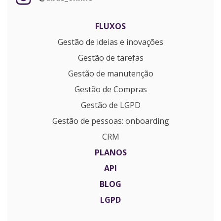
FLUXOS
Gestão de ideias e inovações
Gestão de tarefas
Gestão de manutenção
Gestão de Compras
Gestão de LGPD
Gestão de pessoas: onboarding
CRM
PLANOS
API
BLOG
LGPD