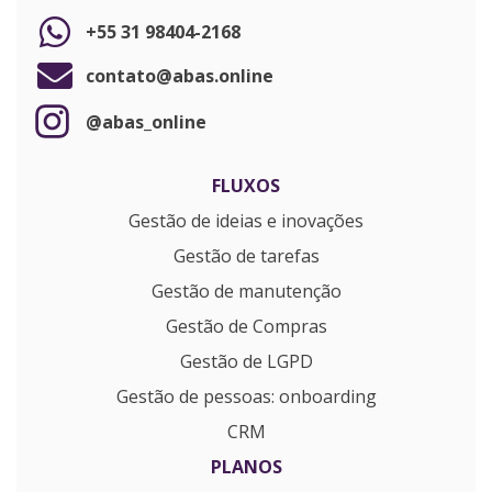
+55 31 98404-2168
contato@abas.online
@abas_online
FLUXOS
Gestão de ideias e inovações
Gestão de tarefas
Gestão de manutenção
Gestão de Compras
Gestão de LGPD
Gestão de pessoas: onboarding
CRM
PLANOS