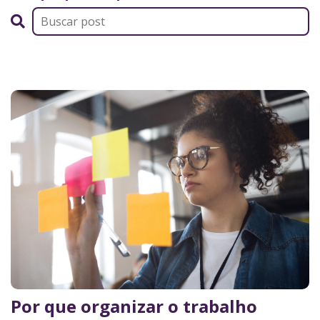
Por que organizar o trabalho