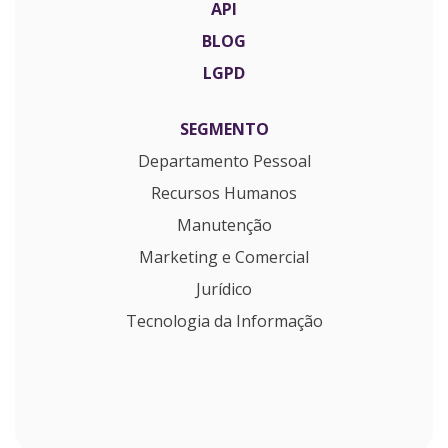
API
BLOG
LGPD
SEGMENTO
Departamento Pessoal
Recursos Humanos
Manutenção
Marketing e Comercial
Jurídico
Tecnologia da Informação