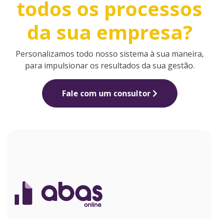
todos os processos
da sua empresa?
Personalizamos todo nosso sistema à sua maneira,
para impulsionar os resultados da sua gestão.
Fale com um consultor