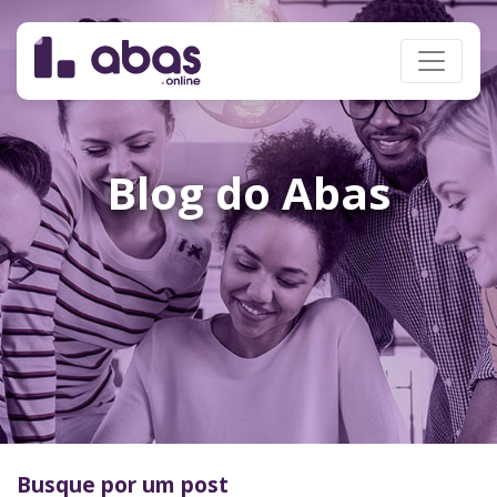
Blog do Abas
Busque por um post