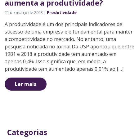
aumenta a produtividade?
21 de março de 2023 |
Produtividade
A produtividade é um dos principais indicadores de
sucesso de uma empresa e é fundamental para manter
a competitividade no mercado. No entanto, uma
pesquisa noticiada no Jornal Da USP apontou que entre
1981 e 2018 a produtividade tem aumentado em
apenas 0,4%. Isso significa que, em média, a
produtividade tem aumentado apenas 0,01% ao […]
Ler mais
Categorias