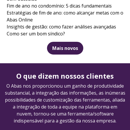
Fim de ano no condomínio: 5 dicas fundamentais
Estratégias de fim de ano: como alcançar metas com o
Abas Online
Insights de gestão: como fazer análises avançadas
Como ser um bom síndico?
Mais novos
O que dizem nossos clientes
O Abas nos proporcionou um ganho de produtividade
substancial, a integração das informações, as inúmeras
possibilidades de customização das ferramentas, aliada
a integração de toda a equipe na plataforma em
nuvem, tornou-se uma ferramenta/software
indispensável para a gestão da nossa empresa.