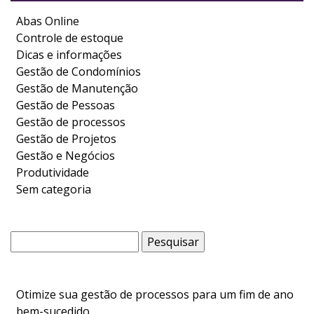
Abas Online
Controle de estoque
Dicas e informações
Gestão de Condomínios
Gestão de Manutenção
Gestão de Pessoas
Gestão de processos
Gestão de Projetos
Gestão e Negócios
Produtividade
Sem categoria
Pesquisar
por:
Otimize sua gestão de processos para um fim de ano
bem-sucedido