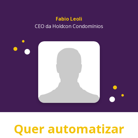
Fabio Leoli
CEO da Holdcon Condomínios
Quer automatizar