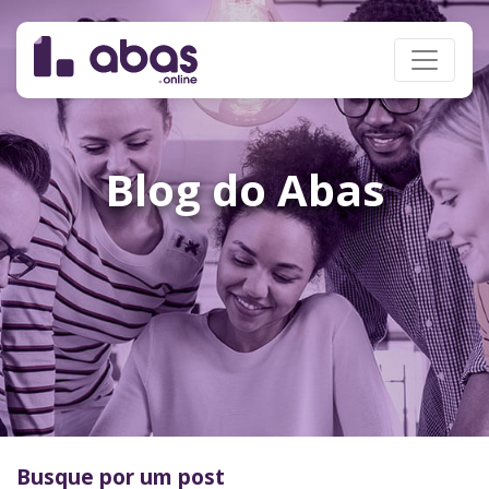
Blog do Abas
Busque por um post