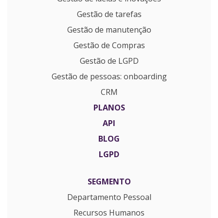
Gestão de tarefas
Gestão de manutenção
Gestão de Compras
Gestão de LGPD
Gestão de pessoas: onboarding
CRM
PLANOS
API
BLOG
LGPD
SEGMENTO
Departamento Pessoal
Recursos Humanos