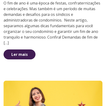
O fim de ano é uma época de festas, confraternizações
e celebrações. Mas também é um período de muitas
demandas e desafios para os síndicos e
administradoras de condomínios. Neste artigo,
separamos algumas dicas fundamentais para você
organizar o seu condomínio e garantir um fim de ano
tranquilo e harmonioso. Confira! Demandas de fim de
[…]
Ler mais