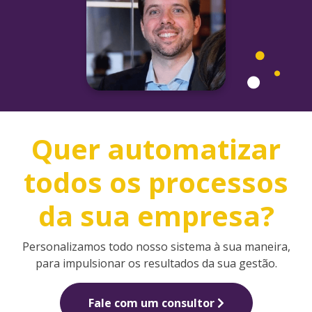
Quer automatizar
todos os processos
da sua empresa?
Personalizamos todo nosso sistema à sua maneira,
para impulsionar os resultados da sua gestão.
Fale com um consultor