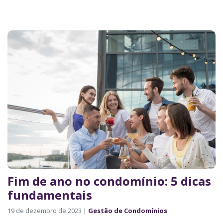
Fim de ano no condomínio: 5 dicas
fundamentais
19 de dezembro de 2023 |
Gestão de Condomínios