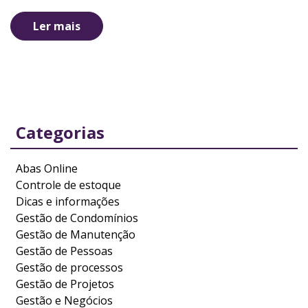
Ler mais
Categorias
Abas Online
Controle de estoque
Dicas e informações
Gestão de Condomínios
Gestão de Manutenção
Gestão de Pessoas
Gestão de processos
Gestão de Projetos
Gestão e Negócios