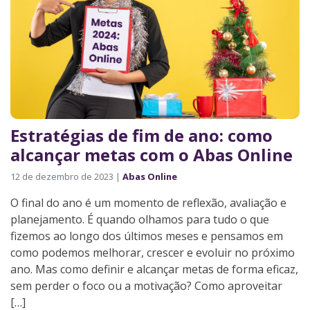
Estratégias de fim de ano: como
alcançar metas com o Abas Online
12 de dezembro de 2023 |
Abas Online
O final do ano é um momento de reflexão, avaliação e
planejamento. É quando olhamos para tudo o que
fizemos ao longo dos últimos meses e pensamos em
como podemos melhorar, crescer e evoluir no próximo
ano. Mas como definir e alcançar metas de forma eficaz,
sem perder o foco ou a motivação? Como aproveitar
[…]