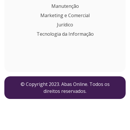
Manutenção
Marketing e Comercial
Jurídico
Tecnologia da Informação
© Copyright 2023. Abas Online. Todos os
direitos reservados.