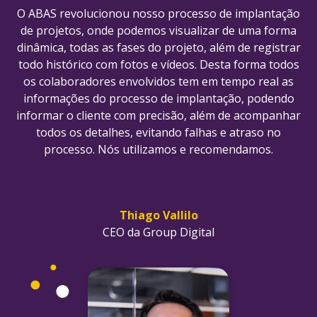
O ABAS revolucionou nosso processo de implantação
de projetos, onde podemos visualizar de uma forma
dinâmica, todas as fases do projeto, além de registrar
todo histórico com fotos e vídeos. Desta forma todos
os colaboradores envolvidos tem em tempo real as
informações do processo de implantação, podendo
informar o cliente com precisão, além de acompanhar
todos os detalhes, evitando falhas e atraso no
processo. Nós utilizamos e recomendamos.
Thiago Vallilo
CEO da Group Digital