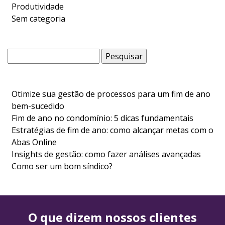
Produtividade
Sem categoria
Pesquisar
por:
Otimize sua gestão de processos para um fim de ano
bem-sucedido
Fim de ano no condomínio: 5 dicas fundamentais
Estratégias de fim de ano: como alcançar metas com o
Abas Online
Insights de gestão: como fazer análises avançadas
Como ser um bom síndico?
O que dizem nossos clientes