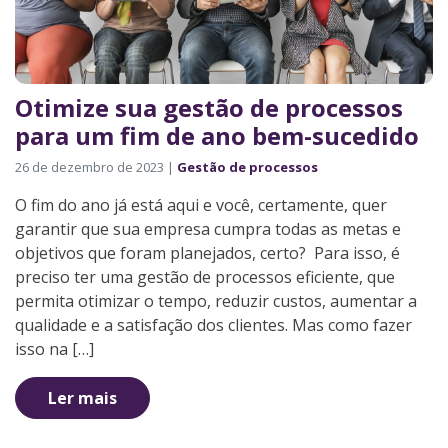
Otimize sua gestão de processos
para um fim de ano bem-sucedido
26 de dezembro de 2023 |
Gestão de processos
O fim do ano já está aqui e você, certamente, quer
garantir que sua empresa cumpra todas as metas e
objetivos que foram planejados, certo? Para isso, é
preciso ter uma gestão de processos eficiente, que
permita otimizar o tempo, reduzir custos, aumentar a
qualidade e a satisfação dos clientes. Mas como fazer
isso na […]
Ler mais