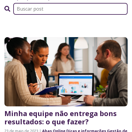
Minha equipe não entrega bons
resultados: o que fazer?
23 de maio de 2023 |
Abas Online
Dicas e informações
Gestão de