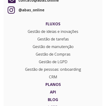
contato@abas.online
@abas_online
FLUXOS
Gestão de ideias e inovações
Gestão de tarefas
Gestão de manutenção
Gestão de Compras
Gestão de LGPD
Gestão de pessoas: onboarding
CRM
PLANOS
API
BLOG