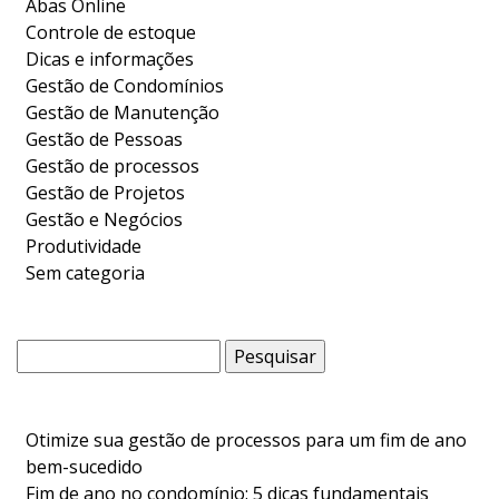
Abas Online
Controle de estoque
Dicas e informações
Gestão de Condomínios
Gestão de Manutenção
Gestão de Pessoas
Gestão de processos
Gestão de Projetos
Gestão e Negócios
Produtividade
Sem categoria
Pesquisar
por:
Otimize sua gestão de processos para um fim de ano
bem-sucedido
Fim de ano no condomínio: 5 dicas fundamentais