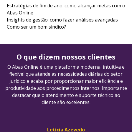
Estratégias de fim de ano: como alcançar metas com o
Abas Online
Insights de gestão: como fazer análises avançadas
Como ser um bom síndico?
O que dizem nossos clientes
O Abas Online é uma plataforma moderna, intuitiva e
flexível que atende as necessidades diárias do setor
jurídico e acaba por proporcionar maior eficiência e
produtividade aos procedimentos internos. Importante
destacar que o atendimento e suporte técnico ao
cliente são excelentes.
Letícia Azevedo