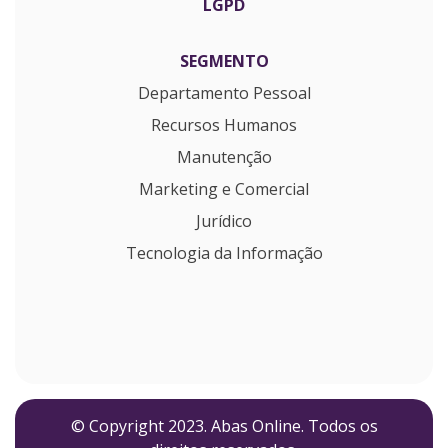
LGPD
SEGMENTO
Departamento Pessoal
Recursos Humanos
Manutenção
Marketing e Comercial
Jurídico
Tecnologia da Informação
© Copyright 2023. Abas Online. Todos os