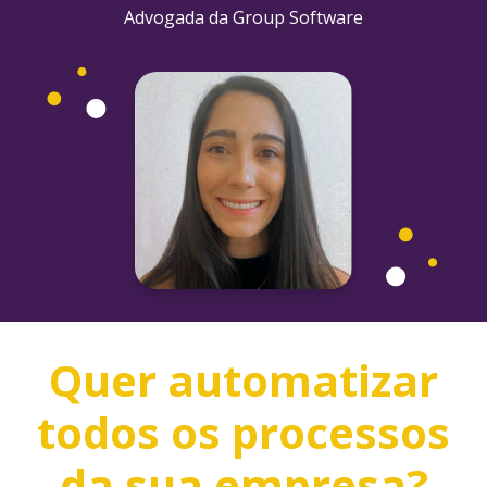
Advogada da Group Software
Quer automatizar
todos os processos
da sua empresa?