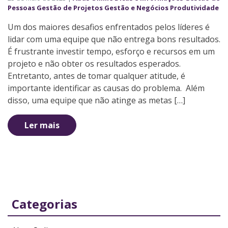
Pessoas
Gestão de Projetos
Gestão e Negócios
Produtividade
Um dos maiores desafios enfrentados pelos líderes é
lidar com uma equipe que não entrega bons resultados.
É frustrante investir tempo, esforço e recursos em um
projeto e não obter os resultados esperados.
Entretanto, antes de tomar qualquer atitude, é
importante identificar as causas do problema. Além
disso, uma equipe que não atinge as metas […]
Ler mais
Categorias