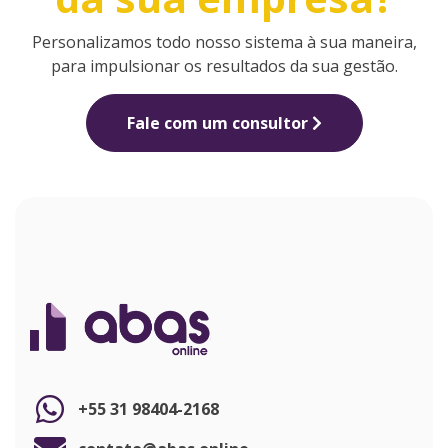
Personalizamos todo nosso sistema à sua maneira,
para impulsionar os resultados da sua gestão.
Fale com um consultor
+55 31 98404-2168